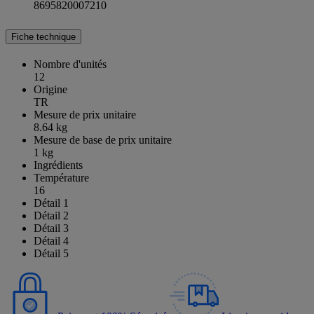
8695820007210
Fiche technique
Nombre d'unités
12
Origine
TR
Mesure de prix unitaire
8.64 kg
Mesure de base de prix unitaire
1 kg
Ingrédients
Température
16
Détail 1
Détail 2
Détail 3
Détail 4
Détail 5