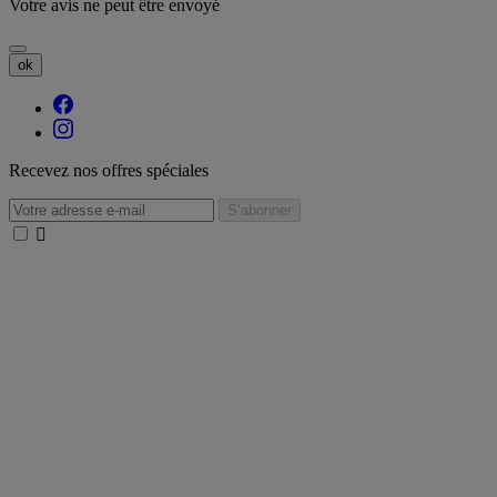
Votre avis ne peut être envoyé
ok
Recevez nos offres spéciales
