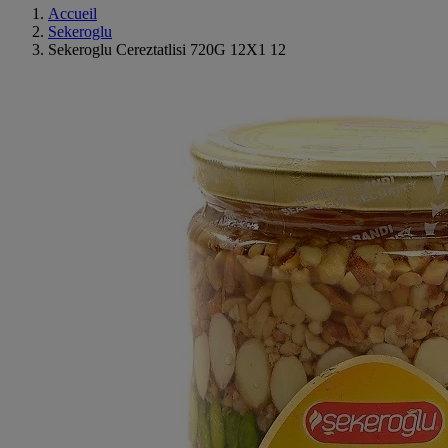
Accueil
Sekeroglu
Sekeroglu Cereztatlisi 720G 12X1 12