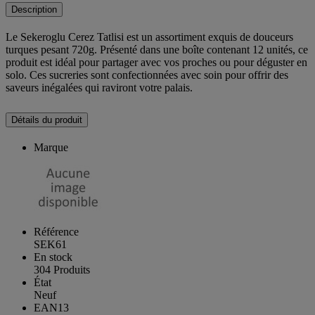
Description
Le Sekeroglu Cerez Tatlisi est un assortiment exquis de douceurs
turques pesant 720g. Présenté dans une boîte contenant 12 unités, ce
produit est idéal pour partager avec vos proches ou pour déguster en
solo. Ces sucreries sont confectionnées avec soin pour offrir des
saveurs inégalées qui raviront votre palais.
Détails du produit
Marque
Référence
SEK61
En stock
304 Produits
État
Neuf
EAN13