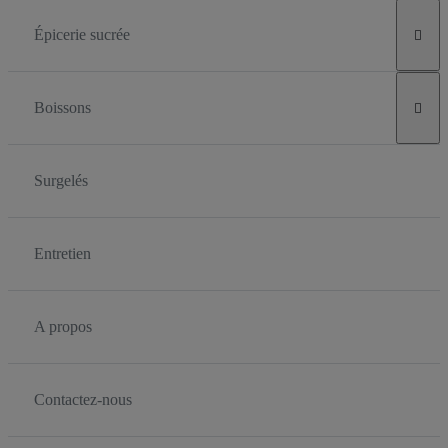
Épicerie sucrée

Boissons

Surgelés
Entretien
A propos
Contactez-nous