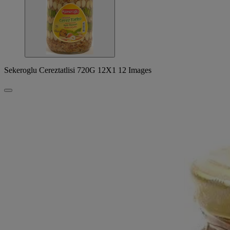
Sekeroglu Cereztatlisi 720G 12X1 12 Images