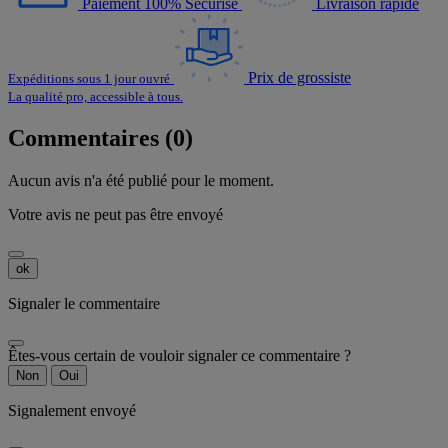
Paiement 100% Sécurisé
Livraison rapide
Prix de grossiste
Expéditions sous 1 jour ouvré
La qualité pro, accessible à tous.
Commentaires (0)
Aucun avis n'a été publié pour le moment.
Votre avis ne peut pas être envoyé
ok
Signaler le commentaire
Êtes-vous certain de vouloir signaler ce commentaire ?
Non
Oui
Signalement envoyé