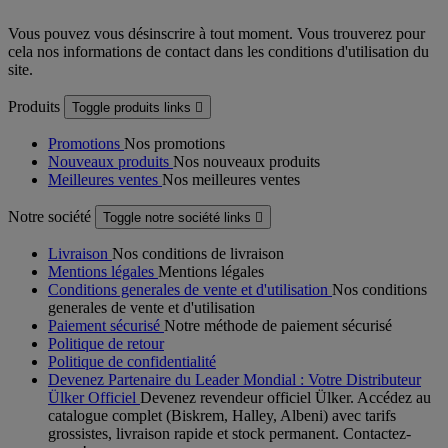
Vous pouvez vous désinscrire à tout moment. Vous trouverez pour
cela nos informations de contact dans les conditions d'utilisation du
site.
Produits
Toggle produits links

Promotions
Nos promotions
Nouveaux produits
Nos nouveaux produits
Meilleures ventes
Nos meilleures ventes
Notre société
Toggle notre société links

Livraison
Nos conditions de livraison
Mentions légales
Mentions légales
Conditions generales de vente et d'utilisation
Nos conditions
generales de vente et d'utilisation
Paiement sécurisé
Notre méthode de paiement sécurisé
Politique de retour
Politique de confidentialité
Devenez Partenaire du Leader Mondial : Votre Distributeur
Ülker Officiel
Devenez revendeur officiel Ülker. Accédez au
catalogue complet (Biskrem, Halley, Albeni) avec tarifs
grossistes, livraison rapide et stock permanent. Contactez-