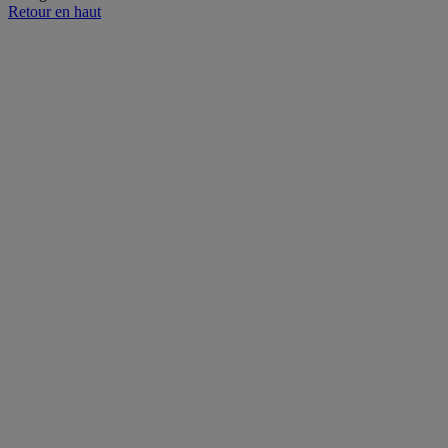
Retour en haut