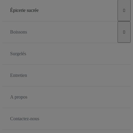
Épicerie sucrée

Boissons

Surgelés
Entretien
A propos
Contactez-nous