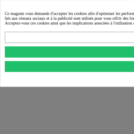
Ce magasin vous demande d'accepter les cookies afin d'optimiser les performan
liés aux réseaux sociaux et à la publicité sont utilisés pour vous offrir des f
Acceptez-vous ces cookies ainsi que les implications associées à l'utilisation