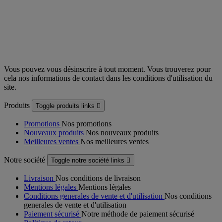
Vous pouvez vous désinscrire à tout moment. Vous trouverez pour
cela nos informations de contact dans les conditions d'utilisation du
site.
Produits
Toggle produits links

Promotions
Nos promotions
Nouveaux produits
Nos nouveaux produits
Meilleures ventes
Nos meilleures ventes
Notre société
Toggle notre société links

Livraison
Nos conditions de livraison
Mentions légales
Mentions légales
Conditions generales de vente et d'utilisation
Nos conditions
generales de vente et d'utilisation
Paiement sécurisé
Notre méthode de paiement sécurisé