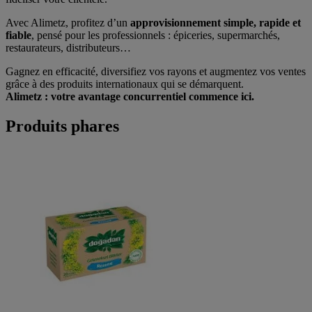
Avec Alimetz, profitez d’un
approvisionnement simple, rapide et
fiable
, pensé pour les professionnels : épiceries, supermarchés,
restaurateurs, distributeurs…
Gagnez en efficacité, diversifiez vos rayons et augmentez vos ventes
grâce à des produits internationaux qui se démarquent.
Alimetz : votre avantage concurrentiel commence ici.
Produits phares