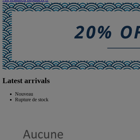
Latest arrivals
Nouveau
Rupture de stock