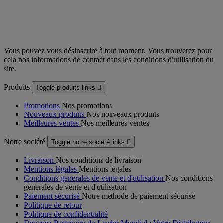
Vous pouvez vous désinscrire à tout moment. Vous trouverez pour
cela nos informations de contact dans les conditions d'utilisation du
site.
Produits
Toggle produits links

Promotions
Nos promotions
Nouveaux produits
Nos nouveaux produits
Meilleures ventes
Nos meilleures ventes
Notre société
Toggle notre société links

Livraison
Nos conditions de livraison
Mentions légales
Mentions légales
Conditions generales de vente et d'utilisation
Nos conditions
generales de vente et d'utilisation
Paiement sécurisé
Notre méthode de paiement sécurisé
Politique de retour
Politique de confidentialité
Devenez Partenaire du Leader Mondial : Votre Distributeur