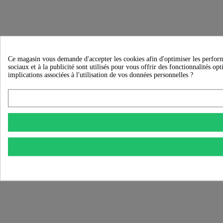
Ce magasin vous demande d'accepter les cookies afin d'optimiser les performan
sociaux et à la publicité sont utilisés pour vous offrir des fonctionnalités op
implications associées à l'utilisation de vos données personnelles ?