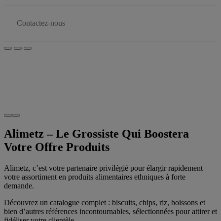
Contactez-nous
Alimetz – Le Grossiste Qui Boostera
Votre Offre Produits
Alimetz, c’est votre partenaire privilégié pour élargir rapidement
votre assortiment en produits alimentaires ethniques à forte
demande.
Découvrez un catalogue complet : biscuits, chips, riz, boissons et
bien d’autres références incontournables, sélectionnées pour attirer et
fidéliser votre clientèle.