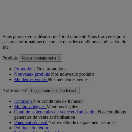
Vous pouvez vous désinscrire à tout moment. Vous trouverez pour
cela nos informations de contact dans les conditions d'utilisation du
site.
Produits
Toggle produits links

Promotions
Nos promotions
Nouveaux produits
Nos nouveaux produits
Meilleures ventes
Nos meilleures ventes
Notre société
Toggle notre société links

Livraison
Nos conditions de livraison
Mentions légales
Mentions légales
Conditions generales de vente et d'utilisation
Nos conditions
generales de vente et d'utilisation
Paiement sécurisé
Notre méthode de paiement sécurisé
Politique de retour