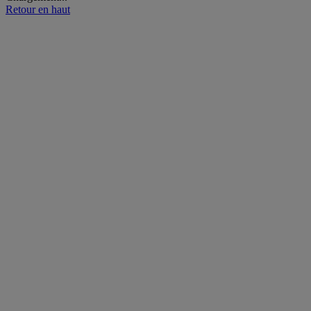
Retour en haut