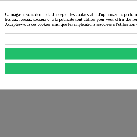
Ce magasin vous demande d'accepter les cookies afin d'optimiser les performan
liés aux réseaux sociaux et à la publicité sont utilisés pour vous offrir des f
Acceptez-vous ces cookies ainsi que les implications associées à l'utilisation