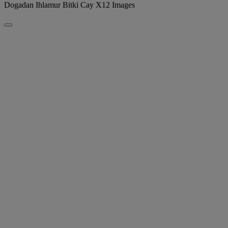
Dogadan Ihlamur Bitki Cay X12 Images