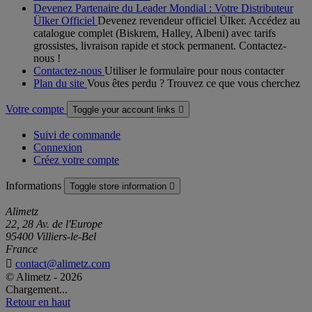
Devenez Partenaire du Leader Mondial : Votre Distributeur
Ülker Officiel
Devenez revendeur officiel Ülker. Accédez au
catalogue complet (Biskrem, Halley, Albeni) avec tarifs
grossistes, livraison rapide et stock permanent. Contactez-
nous !
Contactez-nous
Utiliser le formulaire pour nous contacter
Plan du site
Vous êtes perdu ? Trouvez ce que vous cherchez
Votre compte
Toggle your account links

Suivi de commande
Connexion
Créez votre compte
Informations
Toggle store information

Alimetz
22, 28 Av. de l'Europe
95400 Villiers-le-Bel
France

contact@alimetz.com
© Alimetz - 2026
Chargement...
Retour en haut