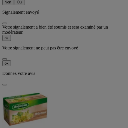
Non
Oui
Signalement envoyé
Votre signalement a bien été soumis et sera examiné par un
modérateur.
ok
Votre signalement ne peut pas être envoyé
ok
Donnez votre avis