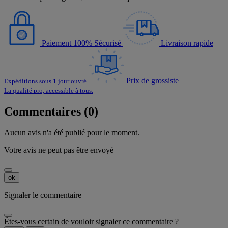
Paiement 100% Sécurisé
Livraison rapide
Prix de grossiste
Expéditions sous 1 jour ouvré
La qualité pro, accessible à tous.
Commentaires (0)
Aucun avis n'a été publié pour le moment.
Votre avis ne peut pas être envoyé
ok
Signaler le commentaire
Êtes-vous certain de vouloir signaler ce commentaire ?