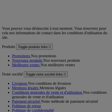
Vous pouvez vous désinscrire à tout moment. Vous trouverez pour
cela nos informations de contact dans les conditions d'utilisation du
site.
Produits
Toggle produits links

Promotions
Nos promotions
Nouveaux produits
Nos nouveaux produits
Meilleures ventes
Nos meilleures ventes
Notre société
Toggle notre société links

Livraison
Nos conditions de livraison
Mentions légales
Mentions légales
Conditions generales de vente et d'utilisation
Nos conditions
generales de vente et d'utilisation
Paiement sécurisé
Notre méthode de paiement sécurisé
Politique de retour
Politique de confidentialité