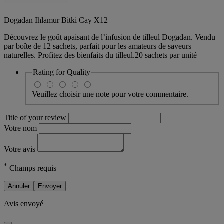
Dogadan Ihlamur Bitki Cay X12
Découvrez le goût apaisant de l’infusion de tilleul Dogadan. Vendu
par boîte de 12 sachets, parfait pour les amateurs de saveurs
naturelles. Profitez des bienfaits du tilleul.20 sachets par unité
Rating for
Quality
Veuillez choisir une note pour votre commentaire.
Title of your review
Votre nom
Votre avis
*
Champs requis
Annuler
Envoyer
Avis envoyé