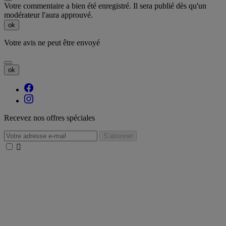
Votre commentaire a bien été enregistré. Il sera publié dès qu'un
modérateur l'aura approuvé.
ok
Votre avis ne peut être envoyé
ok
Recevez nos offres spéciales
