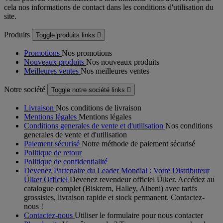
cela nos informations de contact dans les conditions d'utilisation du
site.
Produits
Toggle produits links

Promotions
Nos promotions
Nouveaux produits
Nos nouveaux produits
Meilleures ventes
Nos meilleures ventes
Notre société
Toggle notre société links

Livraison
Nos conditions de livraison
Mentions légales
Mentions légales
Conditions generales de vente et d'utilisation
Nos conditions
generales de vente et d'utilisation
Paiement sécurisé
Notre méthode de paiement sécurisé
Politique de retour
Politique de confidentialité
Devenez Partenaire du Leader Mondial : Votre Distributeur
Ülker Officiel
Devenez revendeur officiel Ülker. Accédez au
catalogue complet (Biskrem, Halley, Albeni) avec tarifs
grossistes, livraison rapide et stock permanent. Contactez-
nous !
Contactez-nous
Utiliser le formulaire pour nous contacter