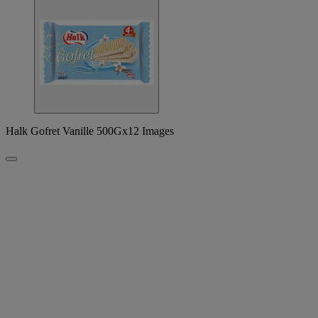
Halk Gofret Vanille 500Gx12 Images