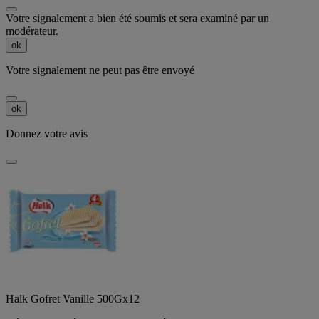
Votre signalement a bien été soumis et sera examiné par un
modérateur.
ok
Votre signalement ne peut pas être envoyé
ok
Donnez votre avis
Halk Gofret Vanille 500Gx12