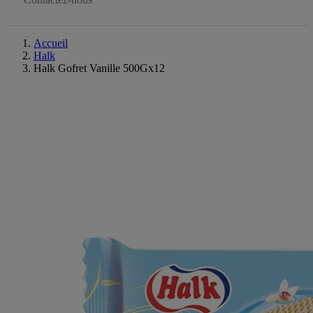
Accueil
Halk
Halk Gofret Vanille 500Gx12