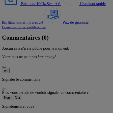
Paiement 100% Sécurisé
Livraison rapide
Prix de grossiste
Expéditions sous 1 jour ouvré
La qualité pro, accessible à tous.
Commentaires (0)
Aucun avis n'a été publié pour le moment.
Votre avis ne peut pas être envoyé
ok
Signaler le commentaire
Êtes-vous certain de vouloir signaler ce commentaire ?
Non
Oui
Signalement envoyé