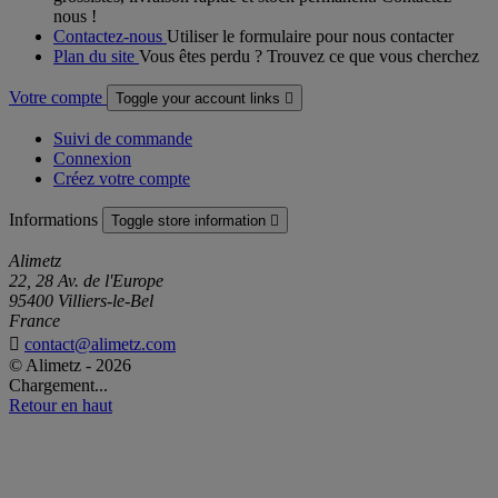
nous !
Contactez-nous
Utiliser le formulaire pour nous contacter
Plan du site
Vous êtes perdu ? Trouvez ce que vous cherchez
Votre compte
Toggle your account links

Suivi de commande
Connexion
Créez votre compte
Informations
Toggle store information

Alimetz
22, 28 Av. de l'Europe
95400 Villiers-le-Bel
France

contact@alimetz.com
© Alimetz - 2026
Chargement...
Retour en haut