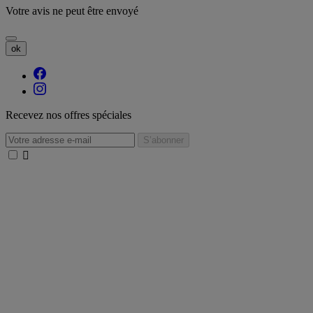
Votre avis ne peut être envoyé
ok
Recevez nos offres spéciales
