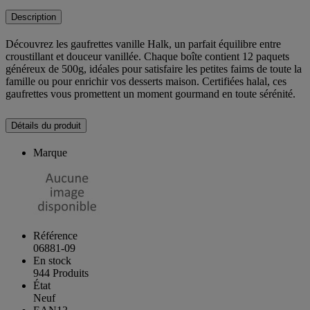
Description
Découvrez les gaufrettes vanille Halk, un parfait équilibre entre
croustillant et douceur vanillée. Chaque boîte contient 12 paquets
généreux de 500g, idéales pour satisfaire les petites faims de toute la
famille ou pour enrichir vos desserts maison. Certifiées halal, ces
gaufrettes vous promettent un moment gourmand en toute sérénité.
Détails du produit
Marque
Référence
06881-09
En stock
944 Produits
État
Neuf