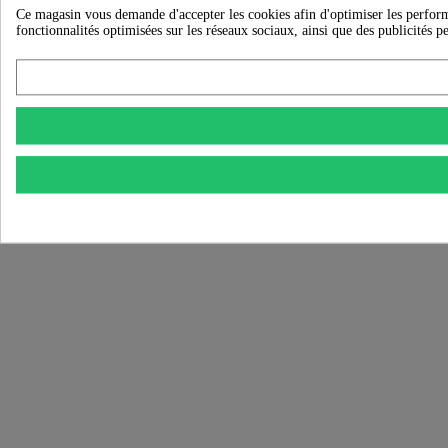
Ce magasin vous demande d'accepter les cookies afin d'optimiser les performanc
fonctionnalités optimisées sur les réseaux sociaux, ainsi que des publicités p