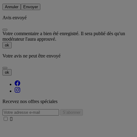
Annuler
Envoyer
Avis envoyé
Votre commentaire a bien été enregistré. Il sera publié dès qu'un
modérateur l'aura approuvé.
ok
Votre avis ne peut être envoyé
ok
Recevez nos offres spéciales
