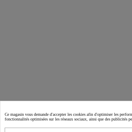
Ce magasin vous demande d'accepter les cookies afin d'optimiser les performanc
fonctionnalités optimisées sur les réseaux sociaux, ainsi que des publicités p