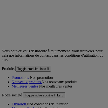
Vous pouvez vous désinscrire à tout moment. Vous trouverez pour
cela nos informations de contact dans les conditions d'utilisation du
site.
Produits
Toggle produits links

Promotions
Nos promotions
Nouveaux produits
Nos nouveaux produits
Meilleures ventes
Nos meilleures ventes
Notre société
Toggle notre société links

Livraison
Nos conditions de livraison