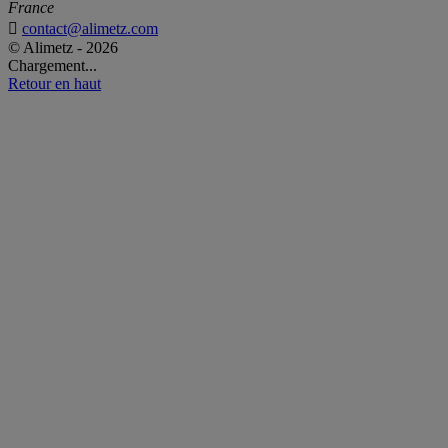
France

contact@alimetz.com
© Alimetz - 2026
Chargement...
Retour en haut