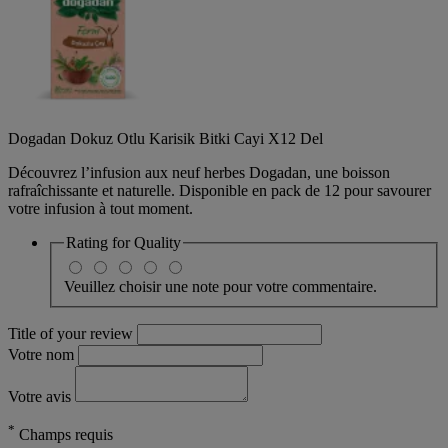
Dogadan Dokuz Otlu Karisik Bitki Cayi X12 Del
Découvrez l’infusion aux neuf herbes Dogadan, une boisson
rafraîchissante et naturelle. Disponible en pack de 12 pour savourer
votre infusion à tout moment.
Rating for
Quality
Veuillez choisir une note pour votre commentaire.
Title of your review
Votre nom
Votre avis
*
Champs requis