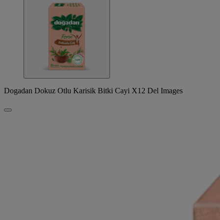
Dogadan Dokuz Otlu Karisik Bitki Cayi X12 Del Images