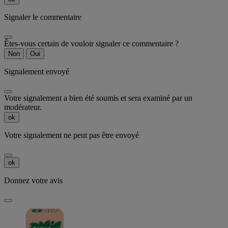
Signaler le commentaire
Êtes-vous certain de vouloir signaler ce commentaire ?
Non
Oui
Signalement envoyé
Votre signalement a bien été soumis et sera examiné par un
modérateur.
ok
Votre signalement ne peut pas être envoyé
ok
Donnez votre avis