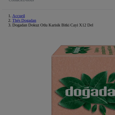
Accueil
Thés Dogadan
Dogadan Dokuz Otlu Karisik Bitki Cayi X12 Del