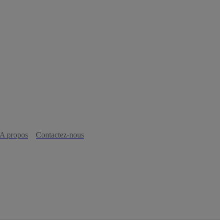
A propos
Contactez-nous