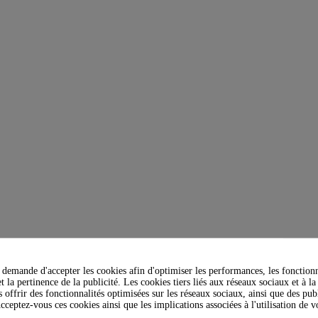
demande d'accepter les cookies afin d'optimiser les performances, les fonctionn
t la pertinence de la publicité. Les cookies tiers liés aux réseaux sociaux et à la
s offrir des fonctionnalités optimisées sur les réseaux sociaux, ainsi que des publ
cceptez-vous ces cookies ainsi que les implications associées à l'utilisation de 