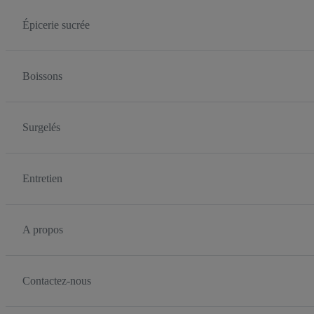
Épicerie sucrée
Boissons
Surgelés
Entretien
A propos
Contactez-nous