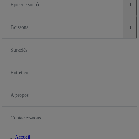
Épicerie sucrée

Boissons

Surgelés
Entretien
A propos
Contactez-nous
Accueil