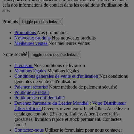
cela nos informations de contact dans les conditions d'utilisation du
site.
Produits
Toggle produits links

Promotions
Nos promotions
Nouveaux produits
Nos nouveaux produits
Meilleures ventes
Nos meilleures ventes
Notre société
Toggle notre société links

Livraison
Nos conditions de livraison
Mentions légales
Mentions légales
Conditions generales de vente et d'utilisation
Nos conditions
generales de vente et d'utilisation
Paiement sécurisé
Notre méthode de paiement sécurisé
Politique de retour
Politique de confidentialité
Devenez Partenaire du Leader Mondial : Votre Distributeur
Ülker Officiel
Devenez revendeur officiel Ülker. Accédez au
catalogue complet (Biskrem, Halley, Albeni) avec tarifs
grossistes, livraison rapide et stock permanent. Contactez-
nous !
Contactez-nous
Utiliser le formulaire pour nous contacter