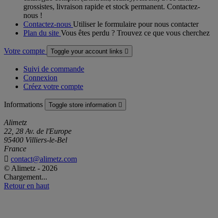
grossistes, livraison rapide et stock permanent. Contactez-
nous !
Contactez-nous
Utiliser le formulaire pour nous contacter
Plan du site
Vous êtes perdu ? Trouvez ce que vous cherchez
Votre compte
Toggle your account links

Suivi de commande
Connexion
Créez votre compte
Informations
Toggle store information

Alimetz
22, 28 Av. de l'Europe
95400 Villiers-le-Bel
France

contact@alimetz.com
© Alimetz - 2026
Chargement...
Retour en haut