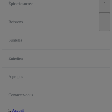
Épicerie sucrée

Boissons

Surgelés
Entretien
A propos
Contactez-nous
Accueil