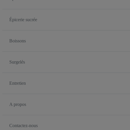
Épicerie sucrée
Boissons
Surgelés
Entretien
A propos
Contactez-nous