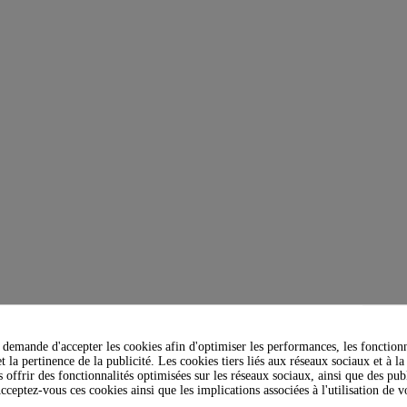
demande d'accepter les cookies afin d'optimiser les performances, les fonctionn
t la pertinence de la publicité. Les cookies tiers liés aux réseaux sociaux et à la
s offrir des fonctionnalités optimisées sur les réseaux sociaux, ainsi que des publ
cceptez-vous ces cookies ainsi que les implications associées à l'utilisation de 