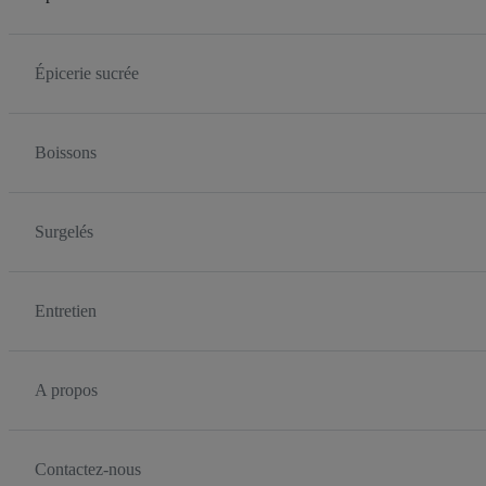
Épicerie sucrée
Boissons
Surgelés
Entretien
A propos
Contactez-nous