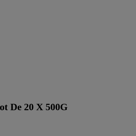
Lot De 20 X 500G