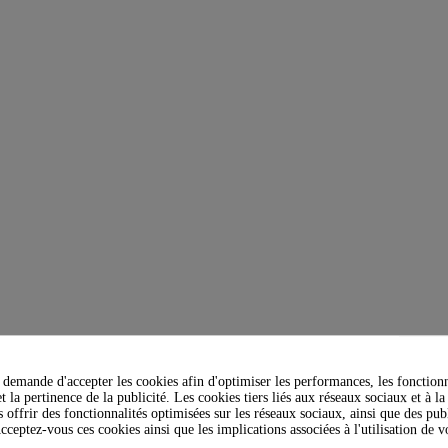
demande d'accepter les cookies afin d'optimiser les performances, les fonctionn
t la pertinence de la publicité. Les cookies tiers liés aux réseaux sociaux et à la
s offrir des fonctionnalités optimisées sur les réseaux sociaux, ainsi que des publ
cceptez-vous ces cookies ainsi que les implications associées à l'utilisation de 