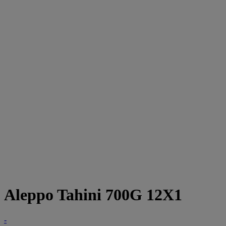
Aleppo Tahini 700G 12X1
-