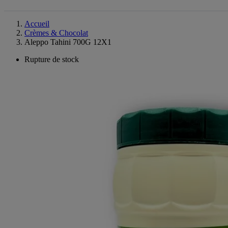
Accueil
Crèmes & Chocolat
Aleppo Tahini 700G 12X1
Rupture de stock