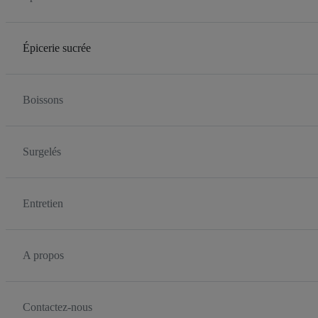
Épicerie sucrée
Boissons
Surgelés
Entretien
A propos
Contactez-nous