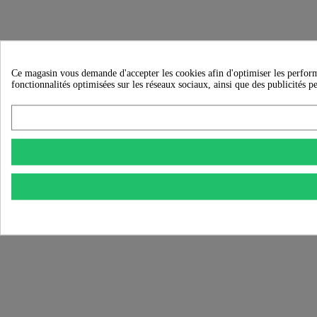
Ce magasin vous demande d'accepter les cookies afin d'optimiser les performanc
fonctionnalités optimisées sur les réseaux sociaux, ainsi que des publicités p