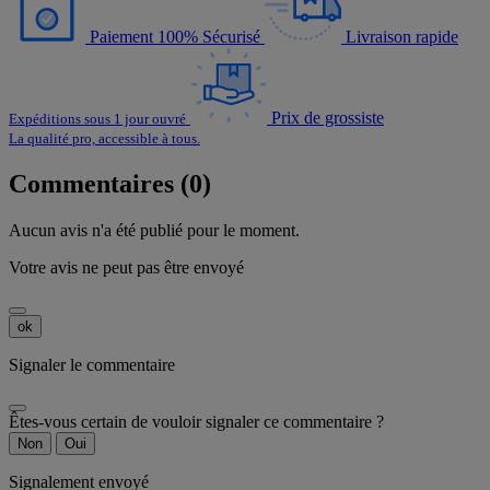
Paiement 100% Sécurisé
Livraison rapide
Prix de grossiste
Expéditions sous 1 jour ouvré
La qualité pro, accessible à tous.
Commentaires (0)
Aucun avis n'a été publié pour le moment.
Votre avis ne peut pas être envoyé
ok
Signaler le commentaire
Êtes-vous certain de vouloir signaler ce commentaire ?
Non
Oui
Signalement envoyé