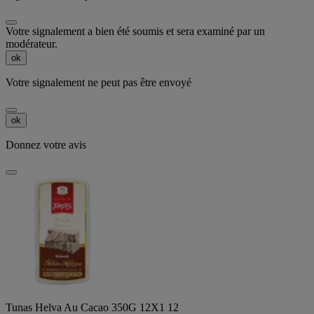
Votre signalement a bien été soumis et sera examiné par un
modérateur.
ok
Votre signalement ne peut pas être envoyé
ok
Donnez votre avis
Tunas Helva Au Cacao 350G 12X1 12