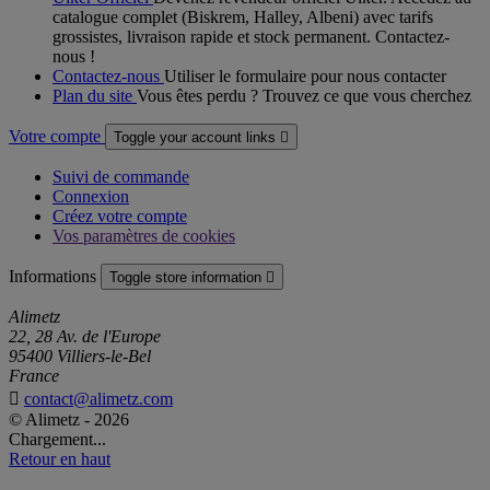
catalogue complet (Biskrem, Halley, Albeni) avec tarifs
grossistes, livraison rapide et stock permanent. Contactez-
nous !
Contactez-nous
Utiliser le formulaire pour nous contacter
Plan du site
Vous êtes perdu ? Trouvez ce que vous cherchez
Votre compte
Toggle your account links

Suivi de commande
Connexion
Créez votre compte
Vos paramètres de cookies
Informations
Toggle store information

Alimetz
22, 28 Av. de l'Europe
95400 Villiers-le-Bel
France

contact@alimetz.com
© Alimetz - 2026
Chargement...
Retour en haut