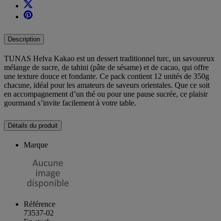
Description
TUNAS Helva Kakao est un dessert traditionnel turc, un savoureux
mélange de sucre, de tahini (pâte de sésame) et de cacao, qui offre
une texture douce et fondante. Ce pack contient 12 unités de 350g
chacune, idéal pour les amateurs de saveurs orientales. Que ce soit
en accompagnement d’un thé ou pour une pause sucrée, ce plaisir
gourmand s’invite facilement à votre table.
Détails du produit
Marque
Référence
73537-02