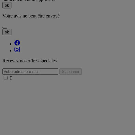
ok
Votre avis ne peut être envoyé
ok
Recevez nos offres spéciales
