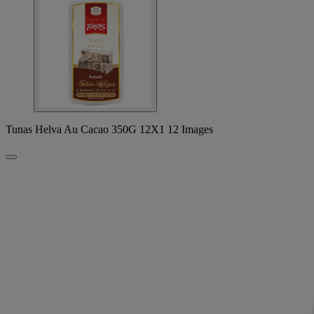
Tunas Helva Au Cacao 350G 12X1 12 Images