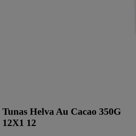
Tunas Helva Au Cacao 350G
12X1 12