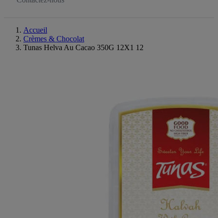
Accueil
Crèmes & Chocolat
Tunas Helva Au Cacao 350G 12X1 12