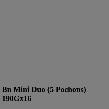
Bn Mini Duo (5 Pochons)
190Gx16