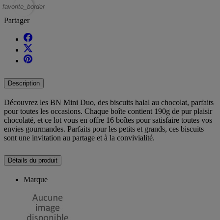
favorite_border
Partager
Description
Découvrez les BN Mini Duo, des biscuits halal au chocolat, parfaits
pour toutes les occasions. Chaque boîte contient 190g de pur plaisir
chocolaté, et ce lot vous en offre 16 boîtes pour satisfaire toutes vos
envies gourmandes. Parfaits pour les petits et grands, ces biscuits
sont une invitation au partage et à la convivialité.
Détails du produit
Marque