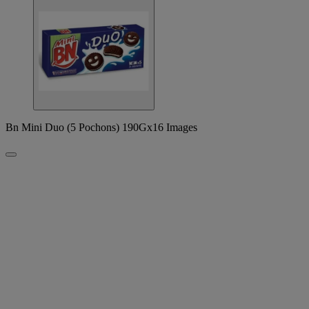
Bn Mini Duo (5 Pochons) 190Gx16 Images