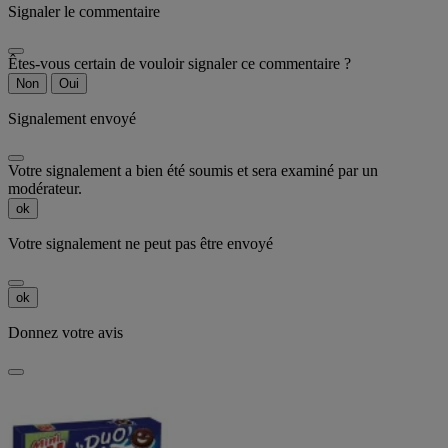
Signaler le commentaire
Êtes-vous certain de vouloir signaler ce commentaire ?
Non
Oui
Signalement envoyé
Votre signalement a bien été soumis et sera examiné par un
modérateur.
ok
Votre signalement ne peut pas être envoyé
ok
Donnez votre avis