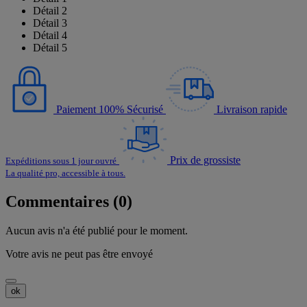
Détail 2
Détail 3
Détail 4
Détail 5
Paiement 100% Sécurisé
Livraison rapide
Prix de grossiste
Expéditions sous 1 jour ouvré
La qualité pro, accessible à tous.
Commentaires (0)
Aucun avis n'a été publié pour le moment.
Votre avis ne peut pas être envoyé
ok