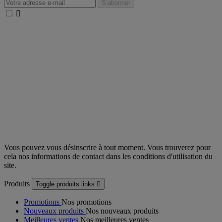

Vous pouvez vous désinscrire à tout moment. Vous trouverez pour
cela nos informations de contact dans les conditions d'utilisation du
site.
Produits
Toggle produits links

Promotions
Nos promotions
Nouveaux produits
Nos nouveaux produits
Meilleures ventes
Nos meilleures ventes