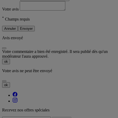
Votre avis
*
Champs requis
Annuler
Envoyer
Avis envoyé
Votre commentaire a bien été enregistré. Il sera publié dès qu'un
modérateur l'aura approuvé.
ok
Votre avis ne peut être envoyé
ok
Recevez nos offres spéciales