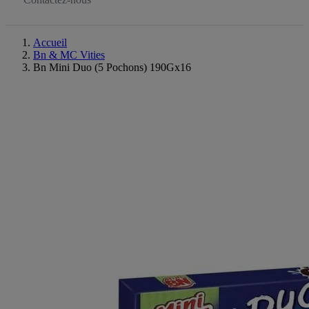
Accueil
Bn & MC Vities
Bn Mini Duo (5 Pochons) 190Gx16