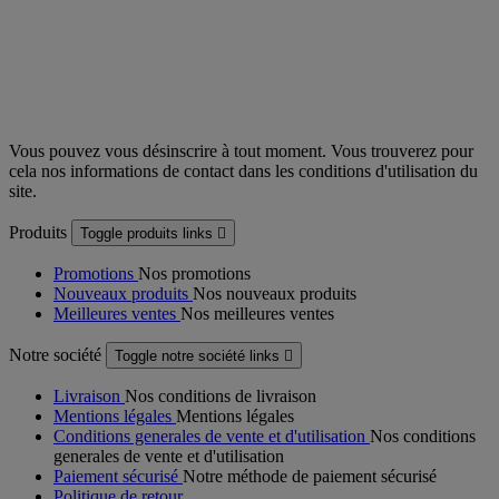
Vous pouvez vous désinscrire à tout moment. Vous trouverez pour
cela nos informations de contact dans les conditions d'utilisation du
site.
Produits
Toggle produits links

Promotions
Nos promotions
Nouveaux produits
Nos nouveaux produits
Meilleures ventes
Nos meilleures ventes
Notre société
Toggle notre société links

Livraison
Nos conditions de livraison
Mentions légales
Mentions légales
Conditions generales de vente et d'utilisation
Nos conditions
generales de vente et d'utilisation
Paiement sécurisé
Notre méthode de paiement sécurisé
Politique de retour