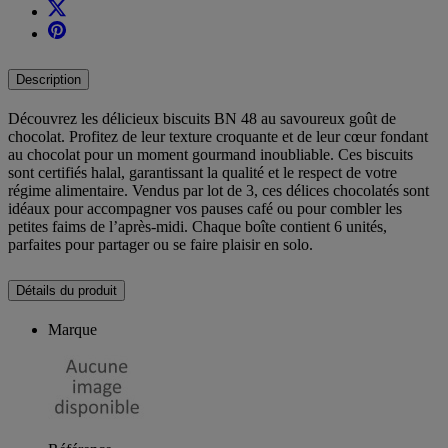
Description
Découvrez les délicieux biscuits BN 48 au savoureux goût de
chocolat. Profitez de leur texture croquante et de leur cœur fondant
au chocolat pour un moment gourmand inoubliable. Ces biscuits
sont certifiés halal, garantissant la qualité et le respect de votre
régime alimentaire. Vendus par lot de 3, ces délices chocolatés sont
idéaux pour accompagner vos pauses café ou pour combler les
petites faims de l’après-midi. Chaque boîte contient 6 unités,
parfaites pour partager ou se faire plaisir en solo.
Détails du produit
Marque