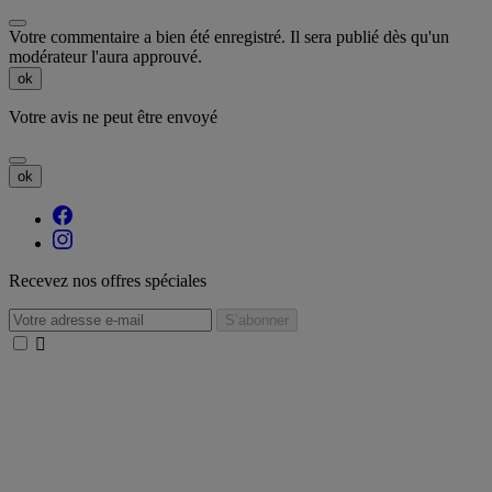
Votre commentaire a bien été enregistré. Il sera publié dès qu'un
modérateur l'aura approuvé.
ok
Votre avis ne peut être envoyé
ok
Recevez nos offres spéciales
