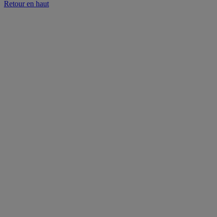
Retour en haut