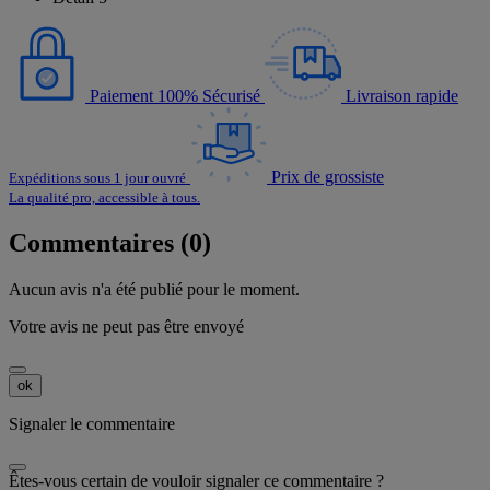
Paiement 100% Sécurisé
Livraison rapide
Prix de grossiste
Expéditions sous 1 jour ouvré
La qualité pro, accessible à tous.
Commentaires (0)
Aucun avis n'a été publié pour le moment.
Votre avis ne peut pas être envoyé
ok
Signaler le commentaire
Êtes-vous certain de vouloir signaler ce commentaire ?