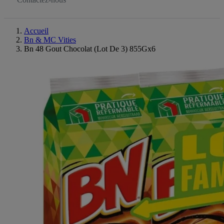
Accueil
Bn & MC Vities
Bn 48 Gout Chocolat (Lot De 3) 855Gx6