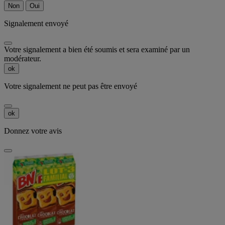
Non
Oui
Signalement envoyé
Votre signalement a bien été soumis et sera examiné par un
modérateur.
ok
Votre signalement ne peut pas être envoyé
ok
Donnez votre avis