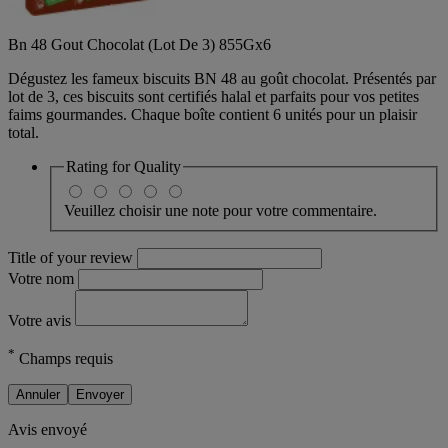
Bn 48 Gout Chocolat (Lot De 3) 855Gx6
Dégustez les fameux biscuits BN 48 au goût chocolat. Présentés par
lot de 3, ces biscuits sont certifiés halal et parfaits pour vos petites
faims gourmandes. Chaque boîte contient 6 unités pour un plaisir
total.
Rating for
Quality
Veuillez choisir une note pour votre commentaire.
Title of your review
Votre nom
Votre avis
*
Champs requis
Annuler
Envoyer
Avis envoyé