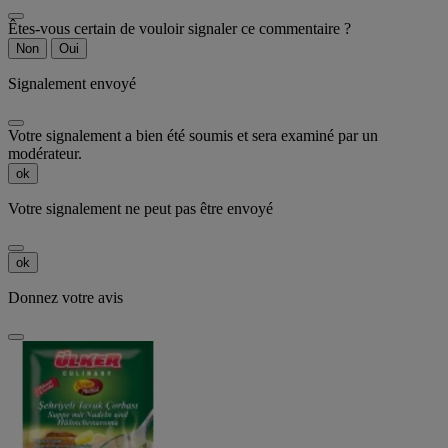
Êtes-vous certain de vouloir signaler ce commentaire ?
Non
Oui
Signalement envoyé
Votre signalement a bien été soumis et sera examiné par un
modérateur.
ok
Votre signalement ne peut pas être envoyé
ok
Donnez votre avis