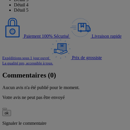
Détail 4
Détail 5
Paiement 100% Sécurisé
Livraison rapide
Prix de grossiste
Expéditions sous 1 jour ouvré
La qualité pro, accessible à tous.
Commentaires (0)
Aucun avis n'a été publié pour le moment.
Votre avis ne peut pas être envoyé
ok
Signaler le commentaire