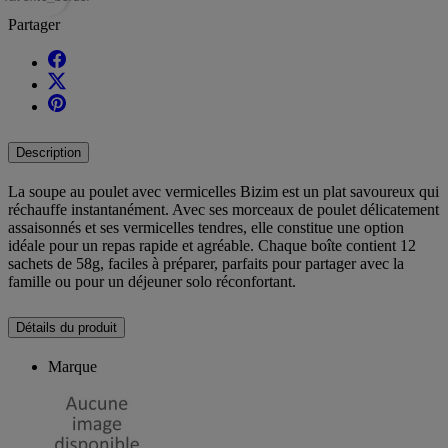
Partager
Description
La soupe au poulet avec vermicelles Bizim est un plat savoureux qui
réchauffe instantanément. Avec ses morceaux de poulet délicatement
assaisonnés et ses vermicelles tendres, elle constitue une option
idéale pour un repas rapide et agréable. Chaque boîte contient 12
sachets de 58g, faciles à préparer, parfaits pour partager avec la
famille ou pour un déjeuner solo réconfortant.
Détails du produit
Marque