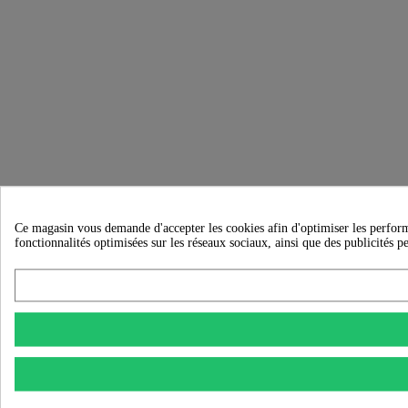
Ce magasin vous demande d'accepter les cookies afin d'optimiser les performanc
fonctionnalités optimisées sur les réseaux sociaux, ainsi que des publicités p