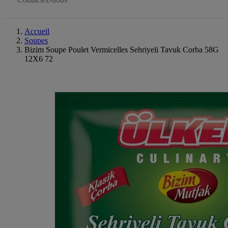
Accueil
Soupes
Bizim Soupe Poulet Vermicelles Sehriyeli Tavuk Corba 58G
12X6 72