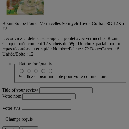
Bizim Soupe Poulet Vermicelles Sehriyeli Tavuk Corba 58G 12X6
72
Découvrez la délicieuse soupe au poulet avec vermicelles Bizim.
Chaque boîte contient 12 sachets de 58g. Un choix parfait pour un
repas réconfortant et rapide.Nombre/Palette : 72 Boite/Carton : 6
Unitée/Boite : 12
Rating for
Quality
Veuillez choisir une note pour votre commentaire.
Title of your review
Votre nom
Votre avis
*
Champs requis