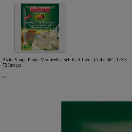
Bizim Soupe Poulet Vermicelles Sehriyeli Tavuk Corba 58G 12X6
72 Images