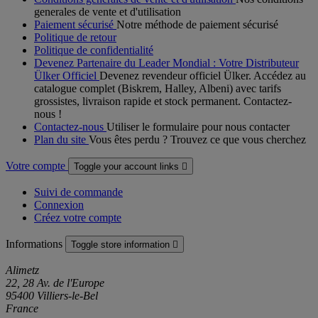
generales de vente et d'utilisation
Paiement sécurisé
Notre méthode de paiement sécurisé
Politique de retour
Politique de confidentialité
Devenez Partenaire du Leader Mondial : Votre Distributeur
Ülker Officiel
Devenez revendeur officiel Ülker. Accédez au
catalogue complet (Biskrem, Halley, Albeni) avec tarifs
grossistes, livraison rapide et stock permanent. Contactez-
nous !
Contactez-nous
Utiliser le formulaire pour nous contacter
Plan du site
Vous êtes perdu ? Trouvez ce que vous cherchez
Votre compte
Toggle your account links

Suivi de commande
Connexion
Créez votre compte
Informations
Toggle store information

Alimetz
22, 28 Av. de l'Europe
95400 Villiers-le-Bel
France