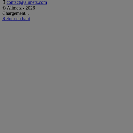

contact@alimetz.com
© Alimetz - 2026
Chargement...
Retour en haut