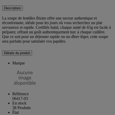
Description
La soupe de lentilles Bizim offre une saveur authentique et
réconfortante, idéale pour les jours où vous recherchez un plat
savoureux et rapide. Certifiée halal, chaque unité de 65g est facile à
préparer, offrant un goût authentiquement turc à chaque cuillère.
Que ce soit pour un déjeuner rapide ou un dîner léger, cette soupe
sera parfaite pour satisfaire vos papilles.
Détails du produit
Marque
Référence
06417-03
En stock
38 Produits
État