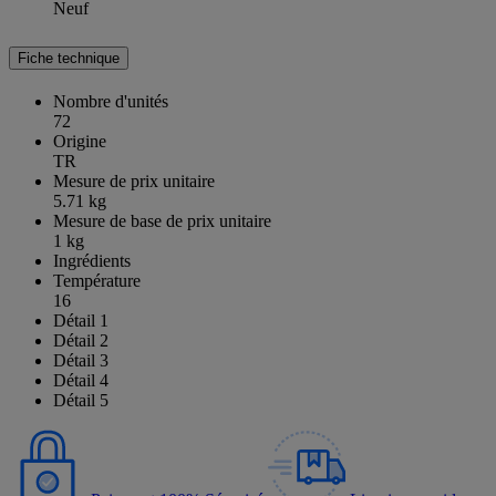
Neuf
Fiche technique
Nombre d'unités
72
Origine
TR
Mesure de prix unitaire
5.71 kg
Mesure de base de prix unitaire
1 kg
Ingrédients
Température
16
Détail 1
Détail 2
Détail 3
Détail 4
Détail 5