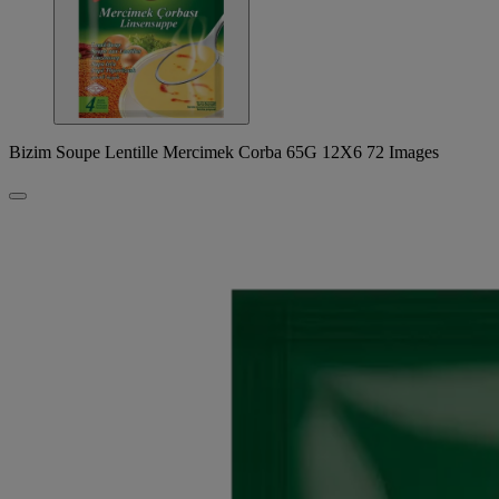
Bizim Soupe Lentille Mercimek Corba 65G 12X6 72 Images