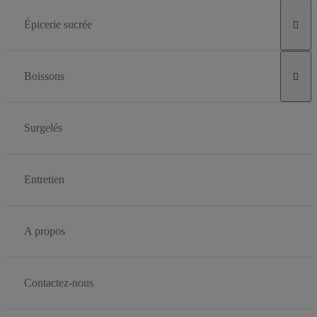
Épicerie sucrée

Boissons

Surgelés
Entretien
A propos
Contactez-nous