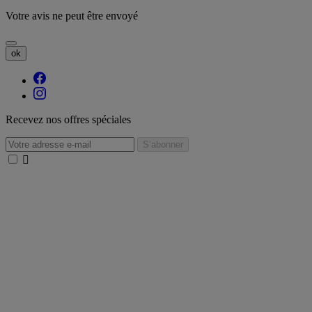
Votre avis ne peut être envoyé
ok
Recevez nos offres spéciales
