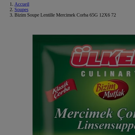
Accueil
Soupes
Bizim Soupe Lentille Mercimek Corba 65G 12X6 72