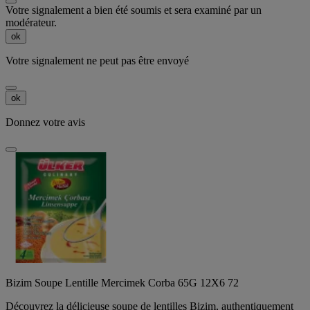
Votre signalement a bien été soumis et sera examiné par un
modérateur.
ok
Votre signalement ne peut pas être envoyé
ok
Donnez votre avis
Bizim Soupe Lentille Mercimek Corba 65G 12X6 72
Découvrez la délicieuse soupe de lentilles Bizim, authentiquement