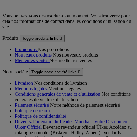
Vous pouvez vous désinscrire à tout moment. Vous trouverez pour
cela nos informations de contact dans les conditions d'utilisation du
site.
Produits
Toggle produits links

Promotions
Nos promotions
Nouveaux produits
Nos nouveaux produits
Meilleures ventes
Nos meilleures ventes
Notre société
Toggle notre société links

Livraison
Nos conditions de livraison
Mentions légales
Mentions légales
Conditions generales de vente et d'utilisation
Nos conditions
generales de vente et d'utilisation
Paiement sécurisé
Notre méthode de paiement sécurisé
Politique de retour
Politique de confidentialité
Devenez Partenaire du Leader Mondial : Votre Distributeur
Ülker Officiel
Devenez revendeur officiel Ülker. Accédez au
catalogue complet (Biskrem, Halley, Albeni) avec tarifs