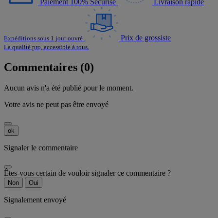
Paiement 100% Sécurisé
Livraison rapide
Prix de grossiste
Expéditions sous 1 jour ouvré
La qualité pro, accessible à tous.
Commentaires (0)
Aucun avis n'a été publié pour le moment.
Votre avis ne peut pas être envoyé
ok
Signaler le commentaire
Êtes-vous certain de vouloir signaler ce commentaire ?
Non
Oui
Signalement envoyé