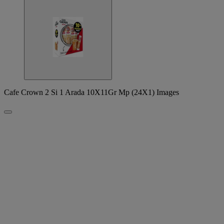
Cafe Crown 2 Si 1 Arada 10X11Gr Mp (24X1) Images