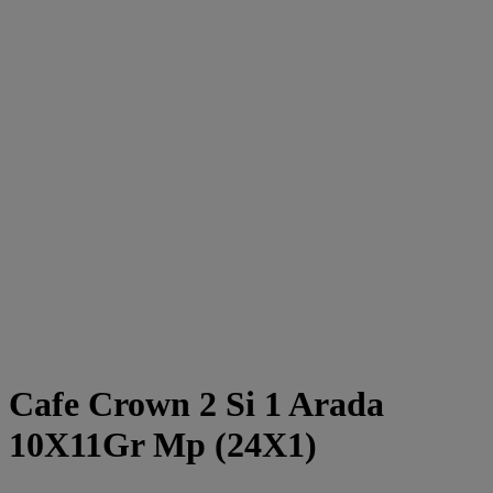
Cafe Crown 2 Si 1 Arada
10X11Gr Mp (24X1)