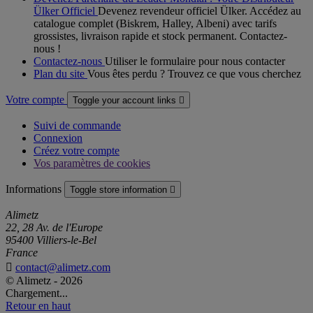
Ülker Officiel
Devenez revendeur officiel Ülker. Accédez au
catalogue complet (Biskrem, Halley, Albeni) avec tarifs
grossistes, livraison rapide et stock permanent. Contactez-
nous !
Contactez-nous
Utiliser le formulaire pour nous contacter
Plan du site
Vous êtes perdu ? Trouvez ce que vous cherchez
Votre compte
Toggle your account links

Suivi de commande
Connexion
Créez votre compte
Vos paramètres de cookies
Informations
Toggle store information

Alimetz
22, 28 Av. de l'Europe
95400 Villiers-le-Bel
France

contact@alimetz.com
© Alimetz - 2026
Chargement...
Retour en haut