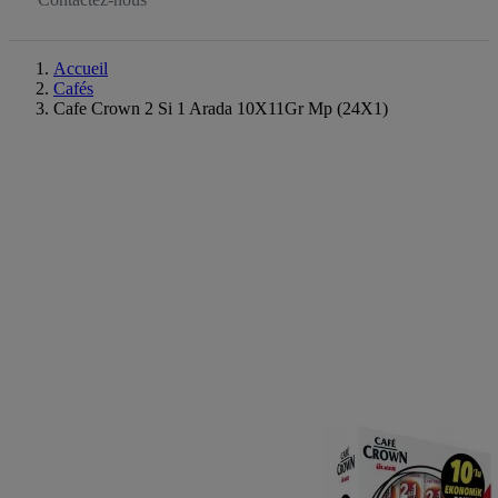
Accueil
Cafés
Cafe Crown 2 Si 1 Arada 10X11Gr Mp (24X1)