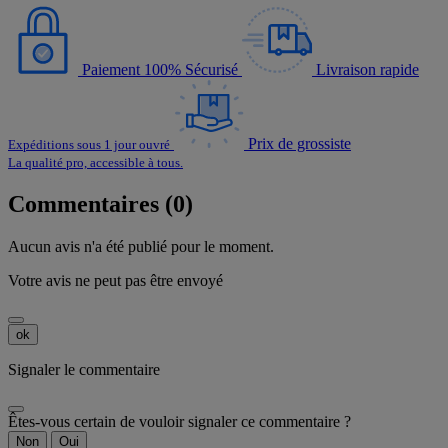
Paiement 100% Sécurisé
Livraison rapide
Prix de grossiste
Expéditions sous 1 jour ouvré
La qualité pro, accessible à tous.
Commentaires (0)
Aucun avis n'a été publié pour le moment.
Votre avis ne peut pas être envoyé
ok
Signaler le commentaire
Êtes-vous certain de vouloir signaler ce commentaire ?
Non
Oui