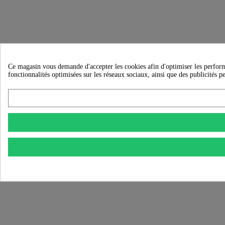
Ce magasin vous demande d'accepter les cookies afin d'optimiser les performanc
fonctionnalités optimisées sur les réseaux sociaux, ainsi que des publicités p