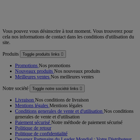
Vous pouvez vous désinscrire à tout moment. Vous trouverez pour
cela nos informations de contact dans les conditions d'utilisation du
site.
Produits
Toggle produits links

Promotions
Nos promotions
Nouveaux produits
Nos nouveaux produits
Meilleures ventes
Nos meilleures ventes
Notre société
Toggle notre société links

Livraison
Nos conditions de livraison
Mentions légales
Mentions légales
Conditions generales de vente et d'utilisation
Nos conditions
generales de vente et d'utilisation
Paiement sécurisé
Notre méthode de paiement sécurisé
Politique de retour
Politique de confidentialité
Devenez Partenaire du Leader Mondial : Votre Distributeur