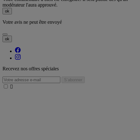
modérateur l'aura approuvé.
ok
Votre avis ne peut être envoyé
ok
Recevez nos offres spéciales
