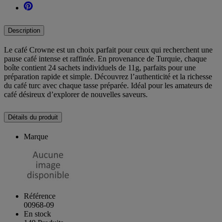
Description
Le café Crowne est un choix parfait pour ceux qui recherchent une
pause café intense et raffinée. En provenance de Turquie, chaque
boîte contient 24 sachets individuels de 11g, parfaits pour une
préparation rapide et simple. Découvrez l’authenticité et la richesse
du café turc avec chaque tasse préparée. Idéal pour les amateurs de
café désireux d’explorer de nouvelles saveurs.
Détails du produit
Marque
Référence
00968-09
En stock