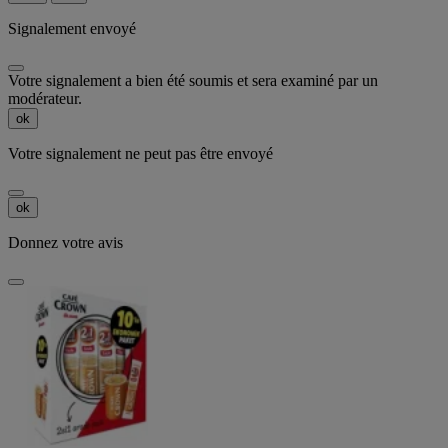
Signalement envoyé
Votre signalement a bien été soumis et sera examiné par un
modérateur.
ok
Votre signalement ne peut pas être envoyé
ok
Donnez votre avis