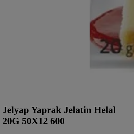
Jelyap Yaprak Jelatin Helal
20G 50X12 600