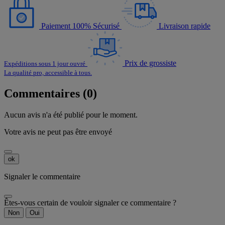
Paiement 100% Sécurisé
Livraison rapide
Prix de grossiste
Expéditions sous 1 jour ouvré
La qualité pro, accessible à tous.
Commentaires (0)
Aucun avis n'a été publié pour le moment.
Votre avis ne peut pas être envoyé
ok
Signaler le commentaire
Êtes-vous certain de vouloir signaler ce commentaire ?
Non
Oui