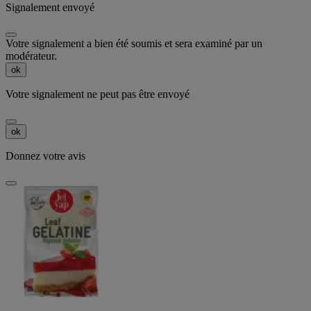
Signalement envoyé
Votre signalement a bien été soumis et sera examiné par un
modérateur.
ok
Votre signalement ne peut pas être envoyé
ok
Donnez votre avis