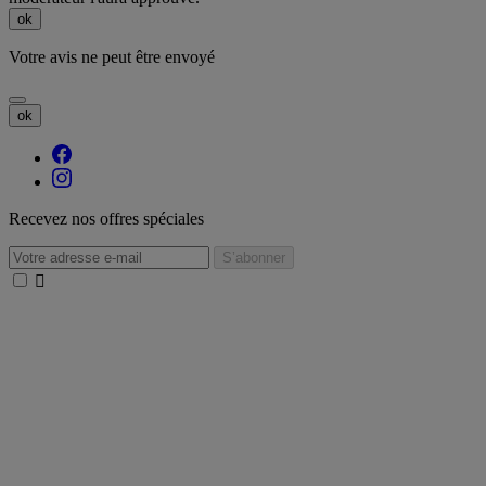
ok
Votre avis ne peut être envoyé
ok
Recevez nos offres spéciales
