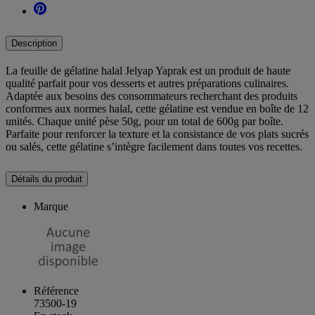
Description
La feuille de gélatine halal Jelyap Yaprak est un produit de haute
qualité parfait pour vos desserts et autres préparations culinaires.
Adaptée aux besoins des consommateurs recherchant des produits
conformes aux normes halal, cette gélatine est vendue en boîte de 12
unités. Chaque unité pèse 50g, pour un total de 600g par boîte.
Parfaite pour renforcer la texture et la consistance de vos plats sucrés
ou salés, cette gélatine s’intègre facilement dans toutes vos recettes.
Détails du produit
Marque
Référence
73500-19