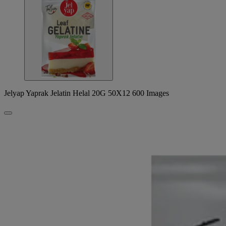
Jelyap Yaprak Jelatin Helal 20G 50X12 600 Images