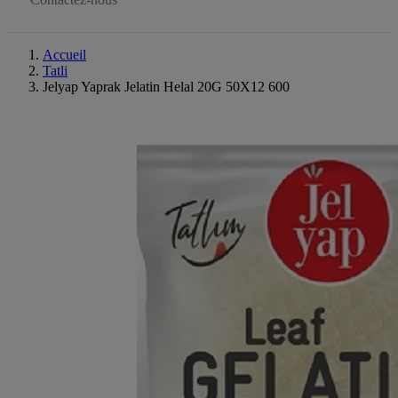
Accueil
Tatli
Jelyap Yaprak Jelatin Helal 20G 50X12 600