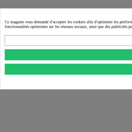
Ce magasin vous demande d'accepter les cookies afin d'optimiser les performanc
fonctionnalités optimisées sur les réseaux sociaux, ainsi que des publicités p