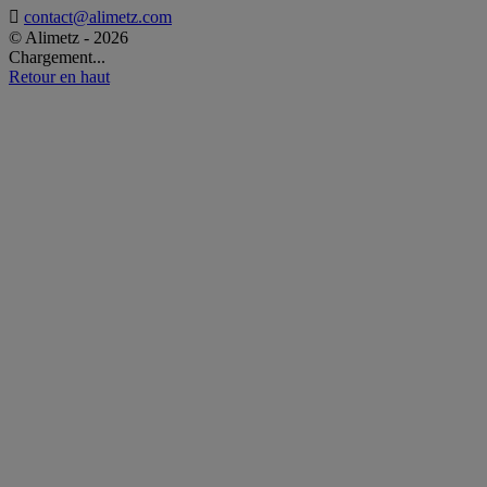

contact@alimetz.com
© Alimetz - 2026
Chargement...
Retour en haut