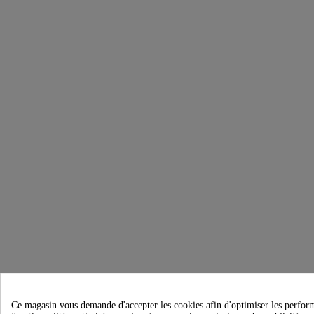
Ce magasin vous demande d'accepter les cookies afin d'optimiser les performanc