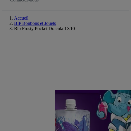
Accueil
BIP Bonbons et Jouets
Bip Frosty Pocket Dracula 1X10