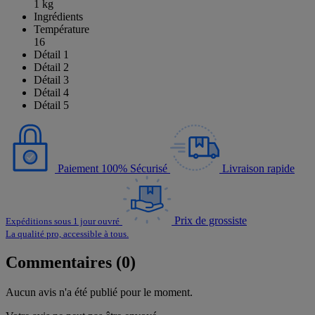
1 kg
Ingrédients
Température
16
Détail 1
Détail 2
Détail 3
Détail 4
Détail 5
Paiement 100% Sécurisé
Livraison rapide
Prix de grossiste
Expéditions sous 1 jour ouvré
La qualité pro, accessible à tous.
Commentaires (0)
Aucun avis n'a été publié pour le moment.