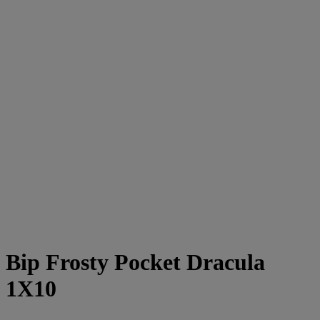
Bip Frosty Pocket Dracula
1X10