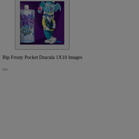
Bip Frosty Pocket Dracula 1X10 Images