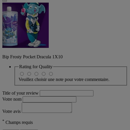
Bip Frosty Pocket Dracula 1X10
Rating for
Quality
Veuillez choisir une note pour votre commentaire.
Title of your review
Votre nom
Votre avis
*
Champs requis