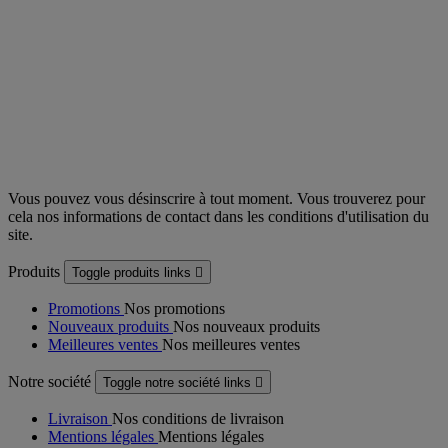
Vous pouvez vous désinscrire à tout moment. Vous trouverez pour
cela nos informations de contact dans les conditions d'utilisation du
site.
Produits
Toggle produits links

Promotions
Nos promotions
Nouveaux produits
Nos nouveaux produits
Meilleures ventes
Nos meilleures ventes
Notre société
Toggle notre société links

Livraison
Nos conditions de livraison
Mentions légales
Mentions légales