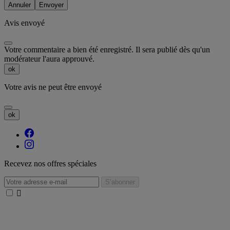
Annuler
Envoyer
Avis envoyé
Votre commentaire a bien été enregistré. Il sera publié dès qu'un
modérateur l'aura approuvé.
ok
Votre avis ne peut être envoyé
ok
Recevez nos offres spéciales
