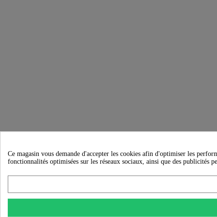
Ce magasin vous demande d'accepter les cookies afin d'optimiser les performanc
fonctionnalités optimisées sur les réseaux sociaux, ainsi que des publicités p