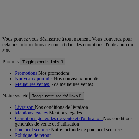
Vous pouvez vous désinscrire à tout moment. Vous trouverez pour
cela nos informations de contact dans les conditions d'utilisation du
site.
Produits
Toggle produits links

Promotions
Nos promotions
Nouveaux produits
Nos nouveaux produits
Meilleures ventes
Nos meilleures ventes
Notre société
Toggle notre société links

Livraison
Nos conditions de livraison
Mentions légales
Mentions légales
Conditions generales de vente et d'utilisation
Nos conditions
generales de vente et d'utilisation
Paiement sécurisé
Notre méthode de paiement sécurisé
Politique de retour