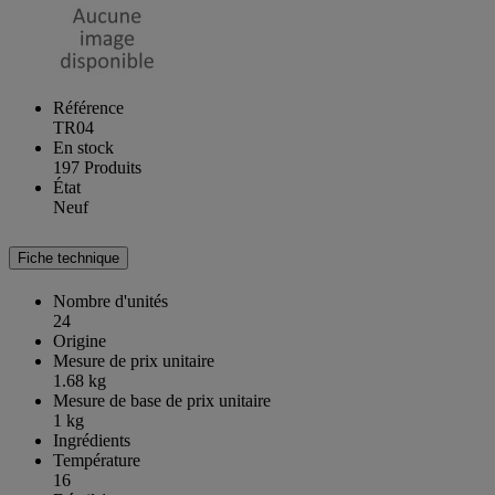
Référence
TR04
En stock
197 Produits
État
Neuf
Fiche technique
Nombre d'unités
24
Origine
Mesure de prix unitaire
1.68 kg
Mesure de base de prix unitaire
1 kg
Ingrédients
Température
16