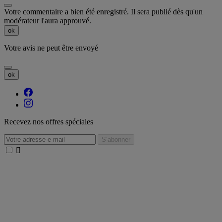
Votre commentaire a bien été enregistré. Il sera publié dès qu'un
modérateur l'aura approuvé.
ok
Votre avis ne peut être envoyé
ok
Recevez nos offres spéciales
