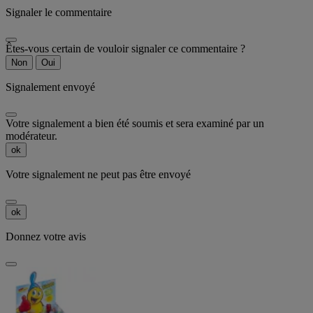
Signaler le commentaire
Êtes-vous certain de vouloir signaler ce commentaire ?
Non
Oui
Signalement envoyé
Votre signalement a bien été soumis et sera examiné par un
modérateur.
ok
Votre signalement ne peut pas être envoyé
ok
Donnez votre avis