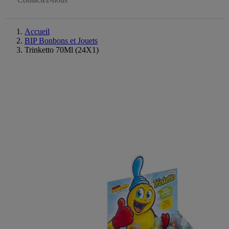
Accueil
BIP Bonbons et Jouets
Trinketto 70Ml (24X1)