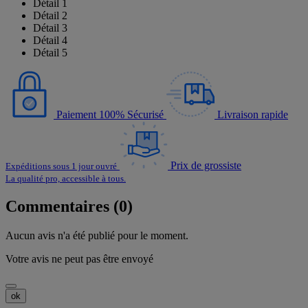
Détail 1
Détail 2
Détail 3
Détail 4
Détail 5
Paiement 100% Sécurisé
Livraison rapide
Prix de grossiste
Expéditions sous 1 jour ouvré
La qualité pro, accessible à tous.
Commentaires (0)
Aucun avis n'a été publié pour le moment.
Votre avis ne peut pas être envoyé
ok