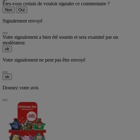
Êtes-vous certain de vouloir signaler ce commentaire ?
Non
Oui
Signalement envoyé
Votre signalement a bien été soumis et sera examiné par un
modérateur.
ok
Votre signalement ne peut pas être envoyé
ok
Donnez votre avis