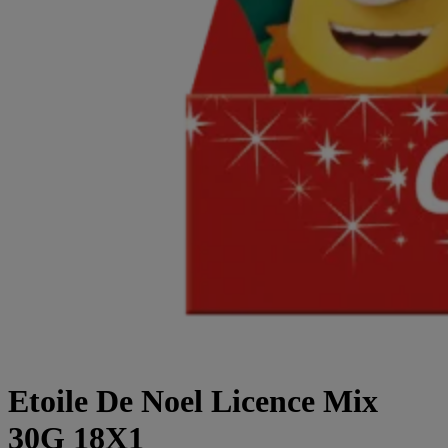
Etoile De Noel Licence Mix
30G 18X1