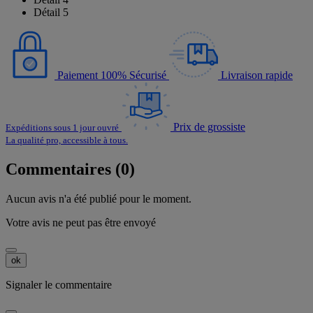
Détail 5
Paiement 100% Sécurisé
Livraison rapide
Prix de grossiste
Expéditions sous 1 jour ouvré
La qualité pro, accessible à tous.
Commentaires (0)
Aucun avis n'a été publié pour le moment.
Votre avis ne peut pas être envoyé
ok
Signaler le commentaire