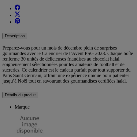
Description
Préparez-vous pour un mois de décembre plein de surprises
gourmandes avec le Calendrier de l’Avent PSG 2023. Chaque boîte
renferme 30 unités de délicieuses friandises au chocolat halal,
soigneusement sélectionnées pour les amateurs de football et de
sucreries. Ce calendrier est le cadeau parfait pour tout supporter du
Paris Saint-Germain, offrant une expérience unique pour patienter
jusqu’à Noël tout en savourant des gourmandises certifiées halal.
Détails du produit
Marque