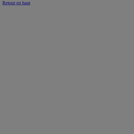
Retour en haut