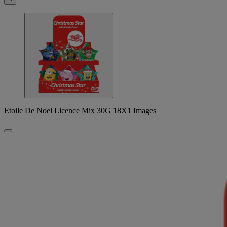
Etoile De Noel Licence Mix 30G 18X1 Images