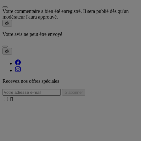
Votre commentaire a bien été enregistré. Il sera publié dès qu'un
modérateur l'aura approuvé.
ok
Votre avis ne peut être envoyé
ok
Recevez nos offres spéciales
