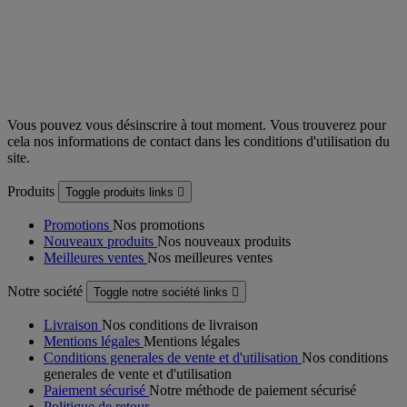
Vous pouvez vous désinscrire à tout moment. Vous trouverez pour
cela nos informations de contact dans les conditions d'utilisation du
site.
Produits
Toggle produits links

Promotions
Nos promotions
Nouveaux produits
Nos nouveaux produits
Meilleures ventes
Nos meilleures ventes
Notre société
Toggle notre société links

Livraison
Nos conditions de livraison
Mentions légales
Mentions légales
Conditions generales de vente et d'utilisation
Nos conditions
generales de vente et d'utilisation
Paiement sécurisé
Notre méthode de paiement sécurisé
Politique de retour