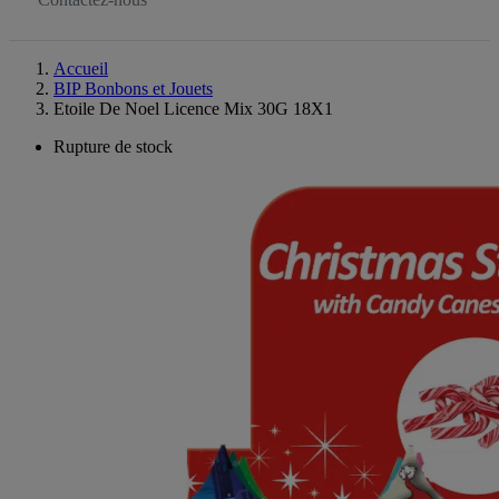
Accueil
BIP Bonbons et Jouets
Etoile De Noel Licence Mix 30G 18X1
Rupture de stock