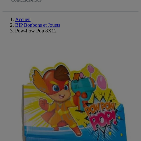
Accueil
BIP Bonbons et Jouets
Pow-Pow Pop 8X12