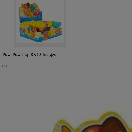
Pow-Pow Pop 8X12 Images