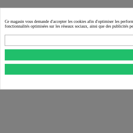
Ce magasin vous demande d'accepter les cookies afin d'optimiser les performanc
fonctionnalités optimisées sur les réseaux sociaux, ainsi que des publicités p