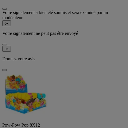
Votre signalement a bien été soumis et sera examiné par un
modérateur.
ok
Votre signalement ne peut pas être envoyé
ok
Donnez votre avis
Pow-Pow Pop 8X12