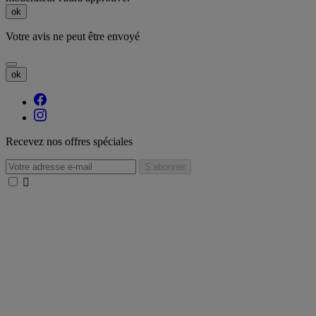
ok
Votre avis ne peut être envoyé
ok
Recevez nos offres spéciales
