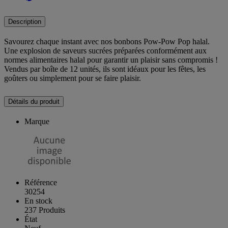
Description
Savourez chaque instant avec nos bonbons Pow-Pow Pop halal.
Une explosion de saveurs sucrées préparées conformément aux
normes alimentaires halal pour garantir un plaisir sans compromis !
Vendus par boîte de 12 unités, ils sont idéaux pour les fêtes, les
goûters ou simplement pour se faire plaisir.
Détails du produit
Marque
Référence
30254
En stock
237 Produits
État