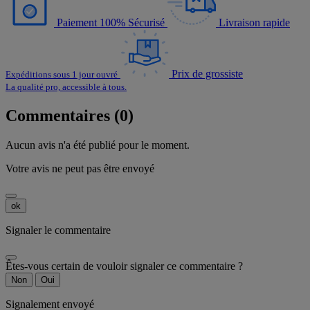
Paiement 100% Sécurisé
Livraison rapide
Prix de grossiste
Expéditions sous 1 jour ouvré
La qualité pro, accessible à tous.
Commentaires (0)
Aucun avis n'a été publié pour le moment.
Votre avis ne peut pas être envoyé
ok
Signaler le commentaire
Êtes-vous certain de vouloir signaler ce commentaire ?
Non
Oui
Signalement envoyé