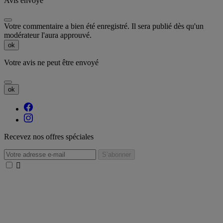
Avis envoyé
Votre commentaire a bien été enregistré. Il sera publié dès qu'un
modérateur l'aura approuvé.
ok
Votre avis ne peut être envoyé
ok
Recevez nos offres spéciales
