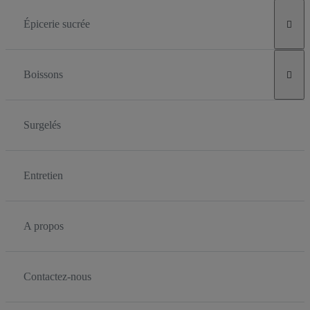
Épicerie sucrée

Boissons

Surgelés
Entretien
A propos
Contactez-nous