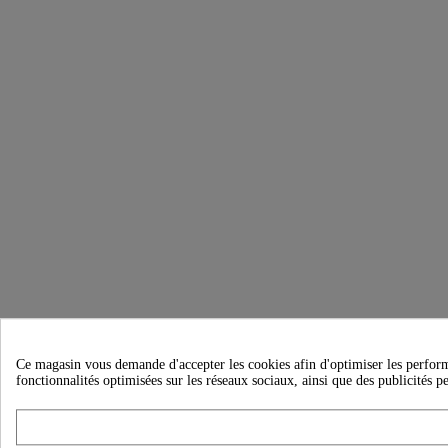
Ce magasin vous demande d'accepter les cookies afin d'optimiser les performanc
fonctionnalités optimisées sur les réseaux sociaux, ainsi que des publicités p