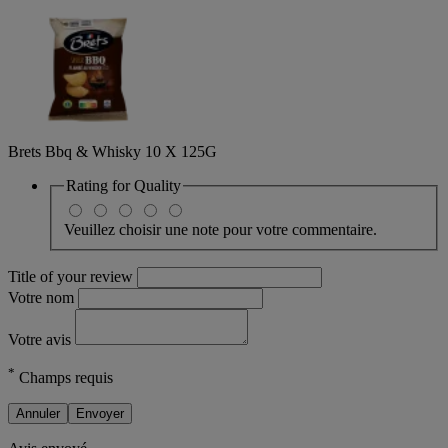
Brets Bbq & Whisky 10 X 125G
Rating for
Quality
Veuillez choisir une note pour votre commentaire.
Title of your review
Votre nom
Votre avis
*
Champs requis
Annuler
Envoyer