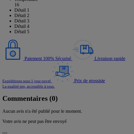
16
Détail 1
Détail 2
Détail 3
Détail 4
Détail 5
Paiement 100% Sécurisé
Livraison rapide
Prix de grossiste
Expéditions sous 1 jour ouvré
La qualité pro, accessible à tous.
Commentaires (0)
Aucun avis n'a été publié pour le moment.
Votre avis ne peut pas être envoyé