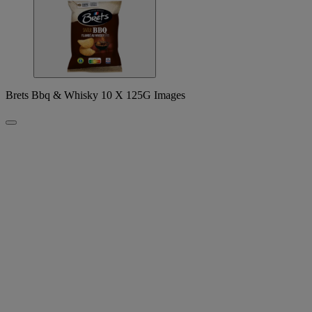
Brets Bbq & Whisky 10 X 125G Images