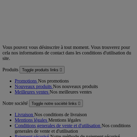
Vous pouvez vous désinscrire à tout moment. Vous trouverez pour
cela nos informations de contact dans les conditions d'utilisation du
site.
Produits
Toggle produits links

Promotions
Nos promotions
Nouveaux produits
Nos nouveaux produits
Meilleures ventes
Nos meilleures ventes
Notre société
Toggle notre société links

Livraison
Nos conditions de livraison
Mentions légales
Mentions légales
Conditions generales de vente et d'utilisation
Nos conditions
generales de vente et d'utilisation
Paiement sécurisé
Notre méthode de paiement sécurisé