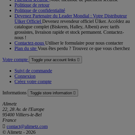
Politique de retour
Politique de confidentialité
Devenez Partenaire du Leader Mondial : Votre Distributeur
Ülker Officiel
Devenez revendeur officiel Ülker. Accédez au
catalogue complet (Biskrem, Halley, Albeni) avec tarifs
grossistes, livraison rapide et stock permanent. Contactez-
nous !
Contactez-nous
Utiliser le formulaire pour nous contacter
Plan du site
Vous êtes perdu ? Trouvez ce que vous cherchez
Votre compte
Toggle your account links

Suivi de commande
Connexion
Créez votre compte
Informations
Toggle store information

Alimetz
22, 28 Av. de l'Europe
95400 Villiers-le-Bel
France

contact@alimetz.com
© Alimetz - 2026