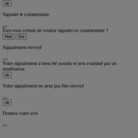
ok
Signaler le commentaire
Êtes-vous certain de vouloir signaler ce commentaire ?
Non
Oui
Signalement envoyé
Votre signalement a bien été soumis et sera examiné par un
modérateur.
ok
Votre signalement ne peut pas être envoyé
ok
Donnez votre avis