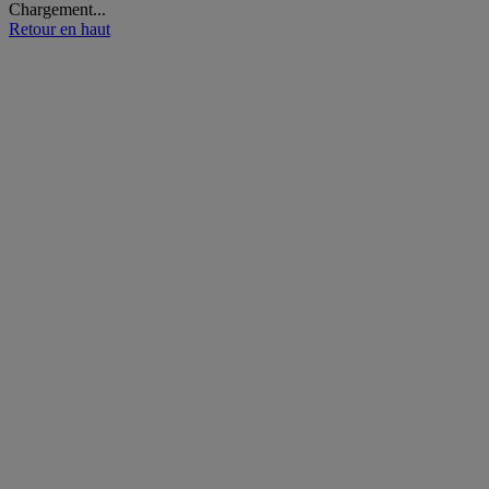
Chargement...
Retour en haut