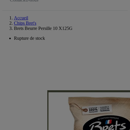
Accueil
Chips Bret's
Brets Beurre Persille 10 X125G
Rupture de stock