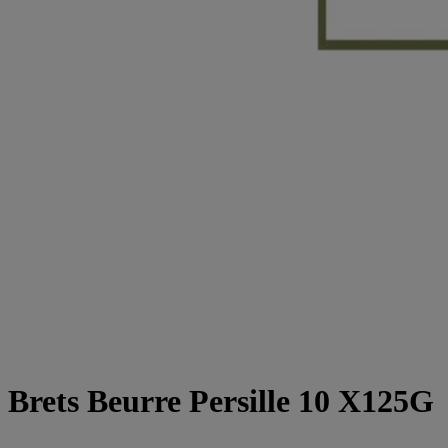
Brets Beurre Persille 10 X125G