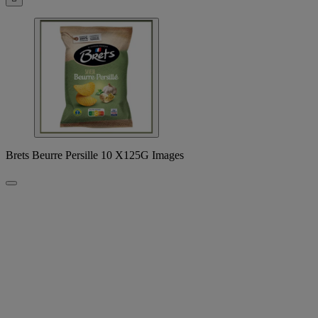
Brets Beurre Persille 10 X125G Images