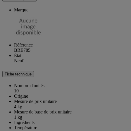
Marque
Référence
BRE785
État
Neuf
Fiche technique
Nombre d'unités
10
Origine
Mesure de prix unitaire
4 kg
Mesure de base de prix unitaire
1 kg
Ingrédients
Température