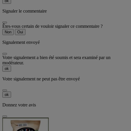
ok
Signaler le commentaire
Êtes-vous certain de vouloir signaler ce commentaire ?
Non
Oui
Signalement envoyé
Votre signalement a bien été soumis et sera examiné par un
modérateur.
ok
Votre signalement ne peut pas être envoyé
ok
Donnez votre avis