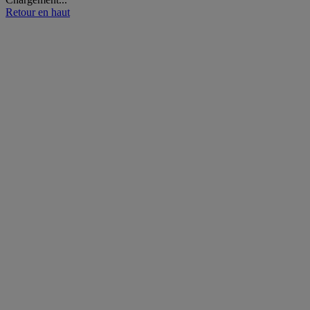
Retour en haut