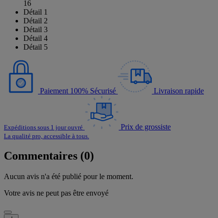
16
Détail 1
Détail 2
Détail 3
Détail 4
Détail 5
Paiement 100% Sécurisé
Livraison rapide
Prix de grossiste
Expéditions sous 1 jour ouvré
La qualité pro, accessible à tous.
Commentaires (0)
Aucun avis n'a été publié pour le moment.
Votre avis ne peut pas être envoyé