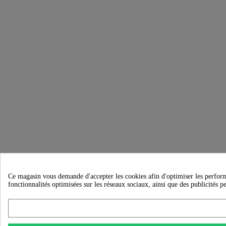
Ce magasin vous demande d'accepter les cookies afin d'optimiser les performanc
fonctionnalités optimisées sur les réseaux sociaux, ainsi que des publicités p