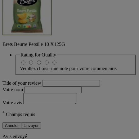
Brets Beurre Persille 10 X125G
Rating for
Quality
Veuillez choisir une note pour votre commentaire.
Title of your review
Votre nom
Votre avis
*
Champs requis
Annuler
Envoyer
Avis envoyé