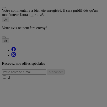
Votre commentaire a bien été enregistré. Il sera publié dès qu'un
modérateur l'aura approuvé.
ok
Votre avis ne peut être envoyé
ok
Recevez nos offres spéciales
