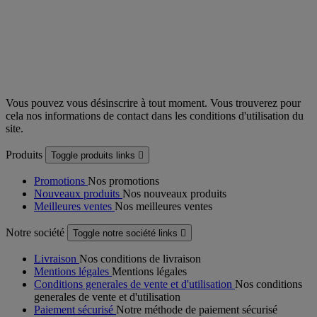
Vous pouvez vous désinscrire à tout moment. Vous trouverez pour
cela nos informations de contact dans les conditions d'utilisation du
site.
Produits
Toggle produits links

Promotions
Nos promotions
Nouveaux produits
Nos nouveaux produits
Meilleures ventes
Nos meilleures ventes
Notre société
Toggle notre société links

Livraison
Nos conditions de livraison
Mentions légales
Mentions légales
Conditions generales de vente et d'utilisation
Nos conditions
generales de vente et d'utilisation
Paiement sécurisé
Notre méthode de paiement sécurisé