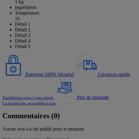
1 kg
Ingrédients
Température
16
Détail 1
Détail 2
Détail 3
Détail 4
Détail 5
Paiement 100% Sécurisé
Livraison rapide
Prix de grossiste
Expéditions sous 1 jour ouvré
La qualité pro, accessible à tous.
Commentaires (0)
Aucun avis n'a été publié pour le moment.