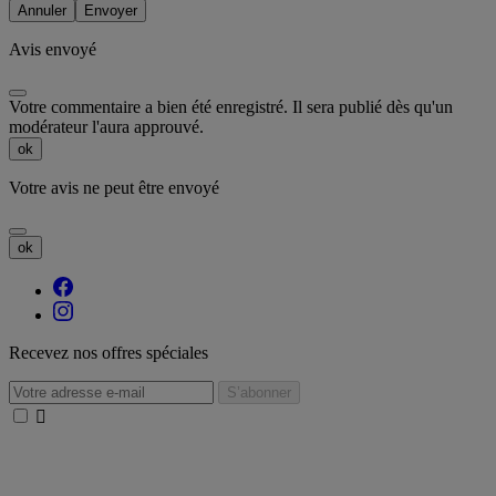
Annuler
Envoyer
Avis envoyé
Votre commentaire a bien été enregistré. Il sera publié dès qu'un
modérateur l'aura approuvé.
ok
Votre avis ne peut être envoyé
ok
Recevez nos offres spéciales
