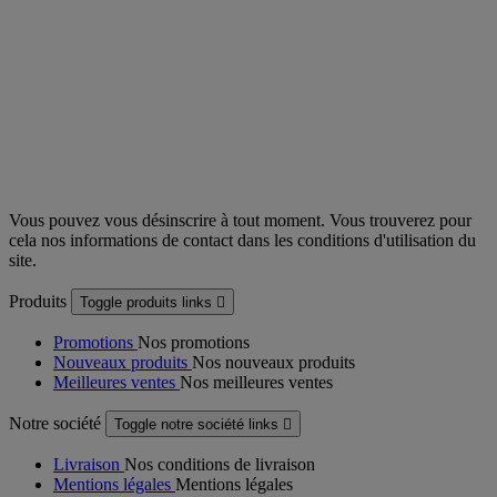
Vous pouvez vous désinscrire à tout moment. Vous trouverez pour
cela nos informations de contact dans les conditions d'utilisation du
site.
Produits
Toggle produits links

Promotions
Nos promotions
Nouveaux produits
Nos nouveaux produits
Meilleures ventes
Nos meilleures ventes
Notre société
Toggle notre société links

Livraison
Nos conditions de livraison
Mentions légales
Mentions légales