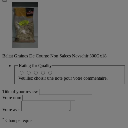
Baltat Graines De Courge Non Salees Nevsehir 300Gx18
Rating for
Quality
Veuillez choisir une note pour votre commentaire.
Title of your review
Votre nom
Votre avis
*
Champs requis