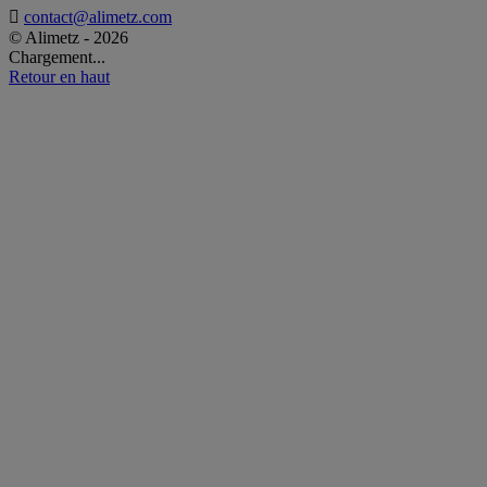

contact@alimetz.com
© Alimetz - 2026
Chargement...
Retour en haut