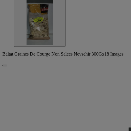
Baltat Graines De Courge Non Salees Nevsehir 300Gx18 Images