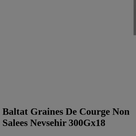
Baltat Graines De Courge Non
Salees Nevsehir 300Gx18