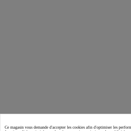
Ce magasin vous demande d'accepter les cookies afin d'optimiser les performanc