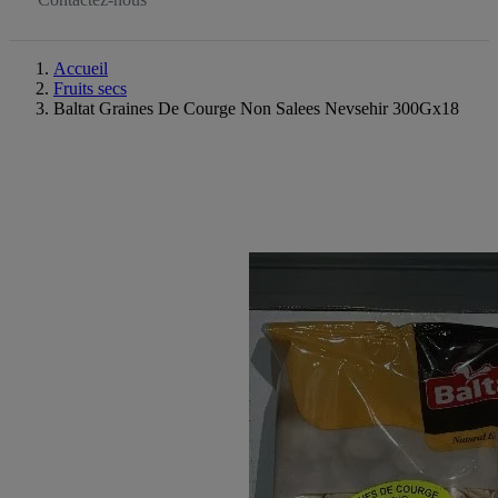
Accueil
Fruits secs
Baltat Graines De Courge Non Salees Nevsehir 300Gx18