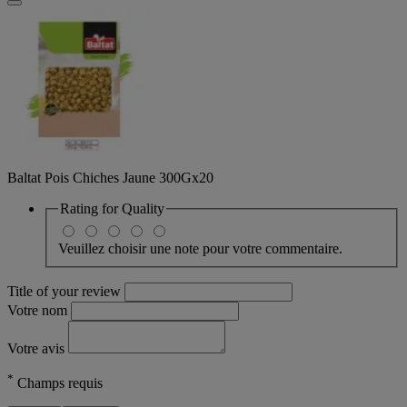
Baltat Pois Chiches Jaune 300Gx20
Rating for
Quality
Veuillez choisir une note pour votre commentaire.
Title of your review
Votre nom
Votre avis
*
Champs requis