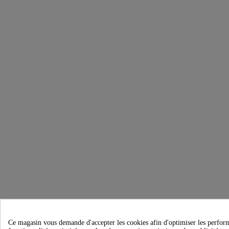
Ce magasin vous demande d'accepter les cookies afin d'optimiser les performanc