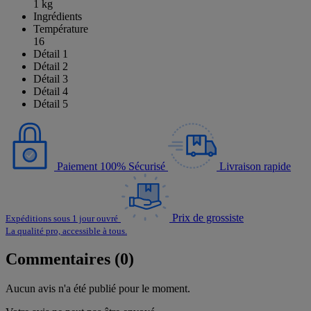
1 kg
Ingrédients
Température
16
Détail 1
Détail 2
Détail 3
Détail 4
Détail 5
Paiement 100% Sécurisé
Livraison rapide
Prix de grossiste
Expéditions sous 1 jour ouvré
La qualité pro, accessible à tous.
Commentaires (0)
Aucun avis n'a été publié pour le moment.