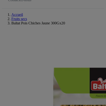
Accueil
Fruits secs
Baltat Pois Chiches Jaune 300Gx20