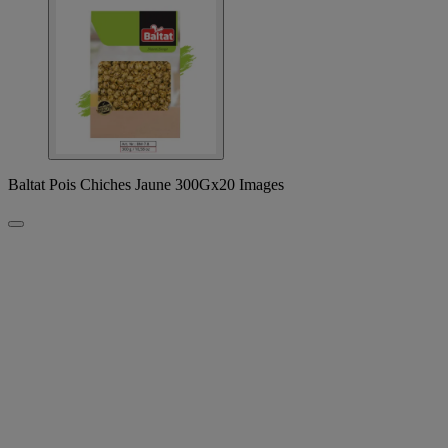
Baltat Pois Chiches Jaune 300Gx20 Images