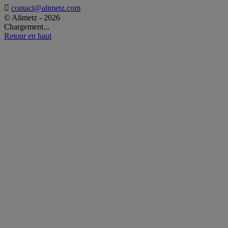

contact@alimetz.com
© Alimetz - 2026
Chargement...
Retour en haut