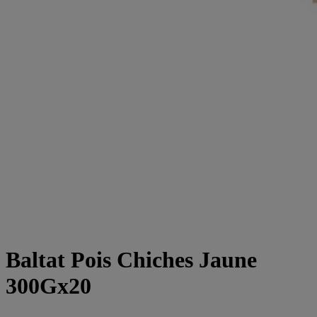
Baltat Pois Chiches Jaune
300Gx20