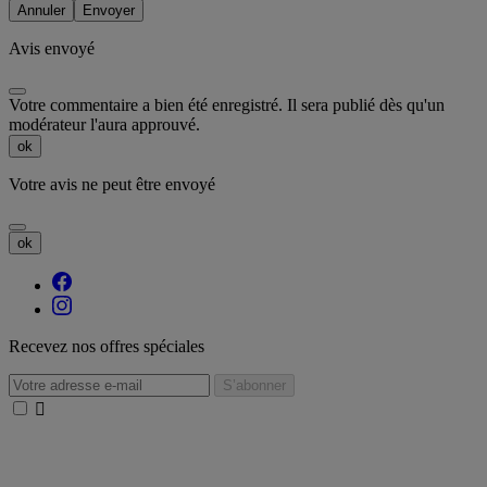
Annuler
Envoyer
Avis envoyé
Votre commentaire a bien été enregistré. Il sera publié dès qu'un
modérateur l'aura approuvé.
ok
Votre avis ne peut être envoyé
ok
Recevez nos offres spéciales
