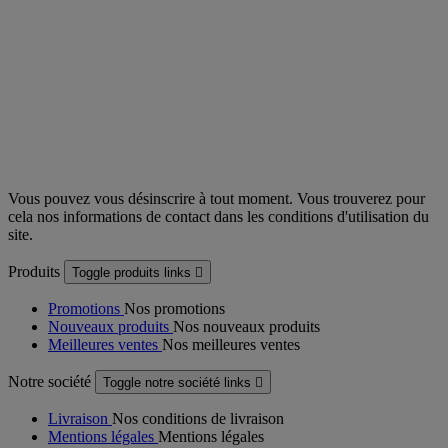
Vous pouvez vous désinscrire à tout moment. Vous trouverez pour
cela nos informations de contact dans les conditions d'utilisation du
site.
Produits
Toggle produits links

Promotions
Nos promotions
Nouveaux produits
Nos nouveaux produits
Meilleures ventes
Nos meilleures ventes
Notre société
Toggle notre société links

Livraison
Nos conditions de livraison
Mentions légales
Mentions légales