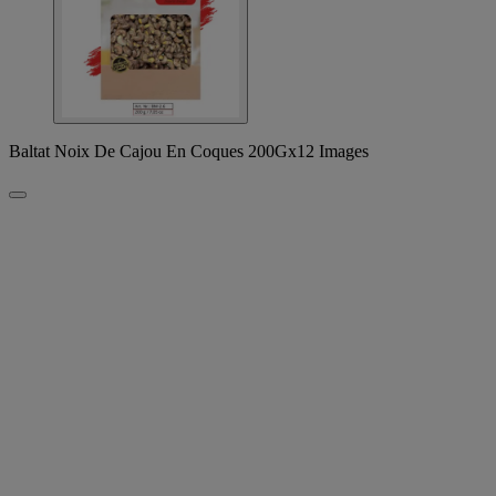
Baltat Noix De Cajou En Coques 200Gx12 Images