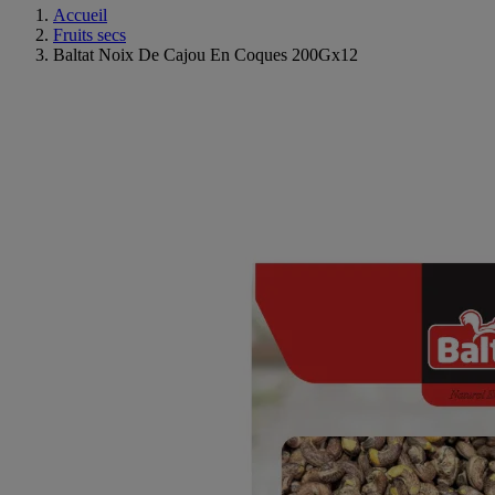
Accueil
Fruits secs
Baltat Noix De Cajou En Coques 200Gx12