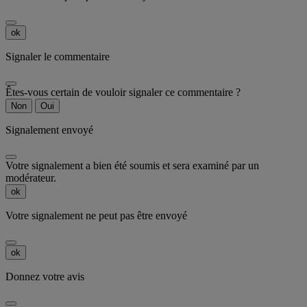
ok
Signaler le commentaire
Êtes-vous certain de vouloir signaler ce commentaire ?
Non
Oui
Signalement envoyé
Votre signalement a bien été soumis et sera examiné par un
modérateur.
ok
Votre signalement ne peut pas être envoyé
ok
Donnez votre avis