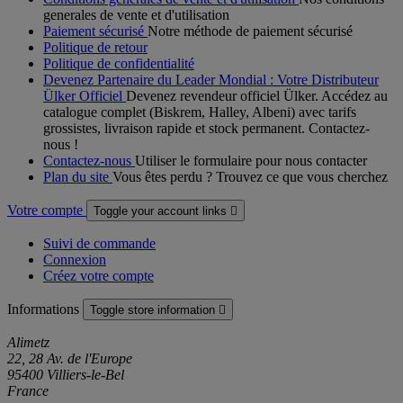
generales de vente et d'utilisation
Paiement sécurisé
Notre méthode de paiement sécurisé
Politique de retour
Politique de confidentialité
Devenez Partenaire du Leader Mondial : Votre Distributeur
Ülker Officiel
Devenez revendeur officiel Ülker. Accédez au
catalogue complet (Biskrem, Halley, Albeni) avec tarifs
grossistes, livraison rapide et stock permanent. Contactez-
nous !
Contactez-nous
Utiliser le formulaire pour nous contacter
Plan du site
Vous êtes perdu ? Trouvez ce que vous cherchez
Votre compte
Toggle your account links

Suivi de commande
Connexion
Créez votre compte
Informations
Toggle store information

Alimetz
22, 28 Av. de l'Europe
95400 Villiers-le-Bel
France