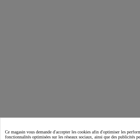
Ce magasin vous demande d'accepter les cookies afin d'optimiser les performanc
fonctionnalités optimisées sur les réseaux sociaux, ainsi que des publicités p