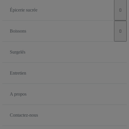
Épicerie sucrée

Boissons

Surgelés
Entretien
A propos
Contactez-nous