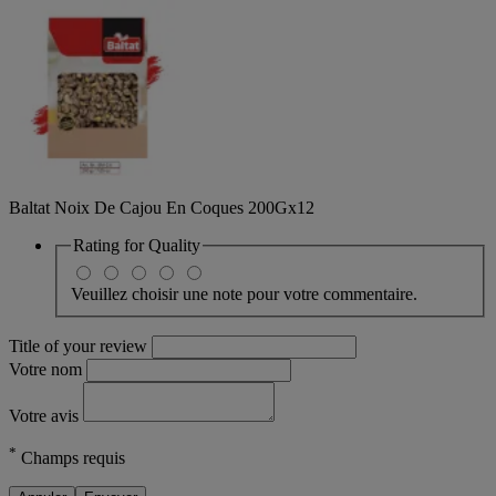
Baltat Noix De Cajou En Coques 200Gx12
Rating for
Quality
Veuillez choisir une note pour votre commentaire.
Title of your review
Votre nom
Votre avis
*
Champs requis