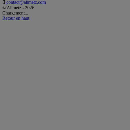

contact@alimetz.com
© Alimetz - 2026
Chargement...
Retour en haut