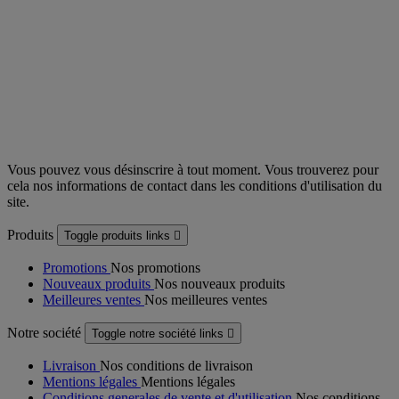
Vous pouvez vous désinscrire à tout moment. Vous trouverez pour
cela nos informations de contact dans les conditions d'utilisation du
site.
Produits
Toggle produits links

Promotions
Nos promotions
Nouveaux produits
Nos nouveaux produits
Meilleures ventes
Nos meilleures ventes
Notre société
Toggle notre société links

Livraison
Nos conditions de livraison
Mentions légales
Mentions légales
Conditions generales de vente et d'utilisation
Nos conditions