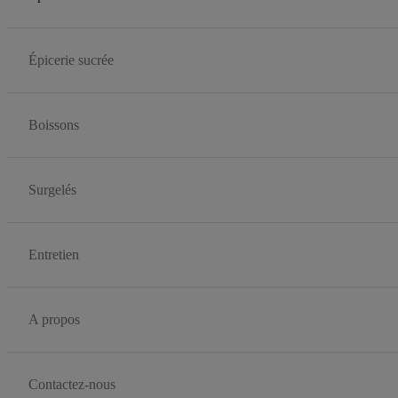
Épicerie sucrée
Boissons
Surgelés
Entretien
A propos
Contactez-nous