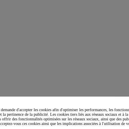
demande d'accepter les cookies afin d'optimiser les performances, les fonctionn
t la pertinence de la publicité. Les cookies tiers liés aux réseaux sociaux et à la
s offrir des fonctionnalités optimisées sur les réseaux sociaux, ainsi que des publ
cceptez-vous ces cookies ainsi que les implications associées à l'utilisation de 