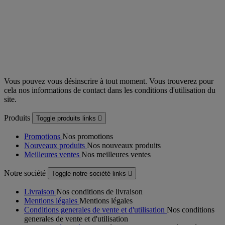
Vous pouvez vous désinscrire à tout moment. Vous trouverez pour
cela nos informations de contact dans les conditions d'utilisation du
site.
Produits
Toggle produits links

Promotions
Nos promotions
Nouveaux produits
Nos nouveaux produits
Meilleures ventes
Nos meilleures ventes
Notre société
Toggle notre société links

Livraison
Nos conditions de livraison
Mentions légales
Mentions légales
Conditions generales de vente et d'utilisation
Nos conditions
generales de vente et d'utilisation