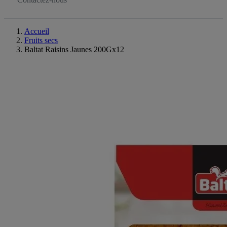
Accueil
Fruits secs
Baltat Raisins Jaunes 200Gx12