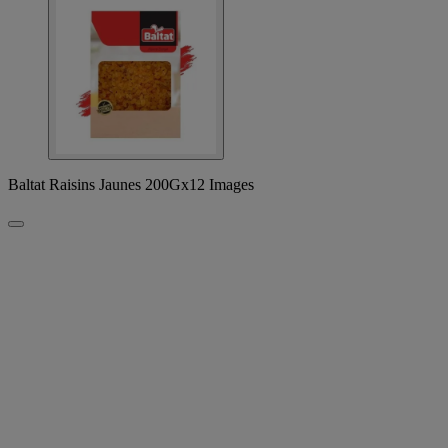
Baltat Raisins Jaunes 200Gx12 Images