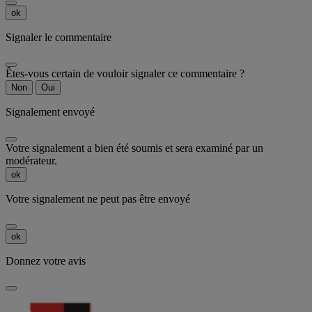
ok
Signaler le commentaire
Êtes-vous certain de vouloir signaler ce commentaire ?
Non
Oui
Signalement envoyé
Votre signalement a bien été soumis et sera examiné par un
modérateur.
ok
Votre signalement ne peut pas être envoyé
ok
Donnez votre avis