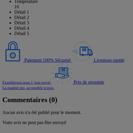
Température
16
Détail 1
Détail 2
Détail 3
Détail 4
Détail 5
Paiement 100% Sécurisé
Livraison rapide
Prix de grossiste
Expéditions sous 1 jour ouvré
La qualité pro, accessible à tous.
Commentaires (0)
Aucun avis n'a été publié pour le moment.
Votre avis ne peut pas être envoyé