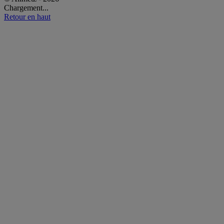
Chargement...
Retour en haut