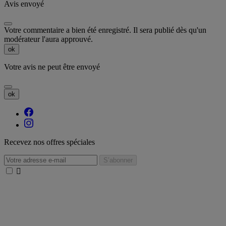
Avis envoyé
Votre commentaire a bien été enregistré. Il sera publié dès qu'un
modérateur l'aura approuvé.
ok
Votre avis ne peut être envoyé
ok
Recevez nos offres spéciales
