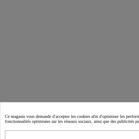
Ce magasin vous demande d'accepter les cookies afin d'optimiser les performanc
fonctionnalités optimisées sur les réseaux sociaux, ainsi que des publicités p