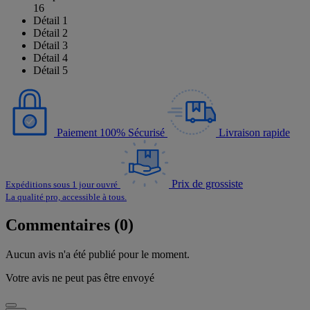
16
Détail 1
Détail 2
Détail 3
Détail 4
Détail 5
Paiement 100% Sécurisé
Livraison rapide
Prix de grossiste
Expéditions sous 1 jour ouvré
La qualité pro, accessible à tous.
Commentaires (0)
Aucun avis n'a été publié pour le moment.
Votre avis ne peut pas être envoyé