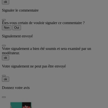
ok
Signaler le commentaire
Êtes-vous certain de vouloir signaler ce commentaire ?
Non
Oui
Signalement envoyé
Votre signalement a bien été soumis et sera examiné par un
modérateur.
ok
Votre signalement ne peut pas être envoyé
ok
Donnez votre avis