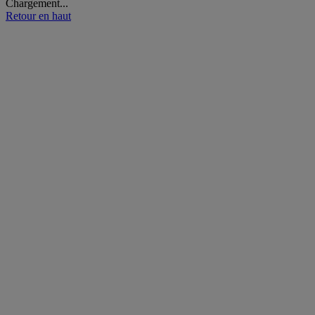
Chargement...
Retour en haut