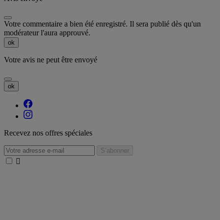
Votre commentaire a bien été enregistré. Il sera publié dès qu'un
modérateur l'aura approuvé.
ok
Votre avis ne peut être envoyé
ok
Recevez nos offres spéciales
