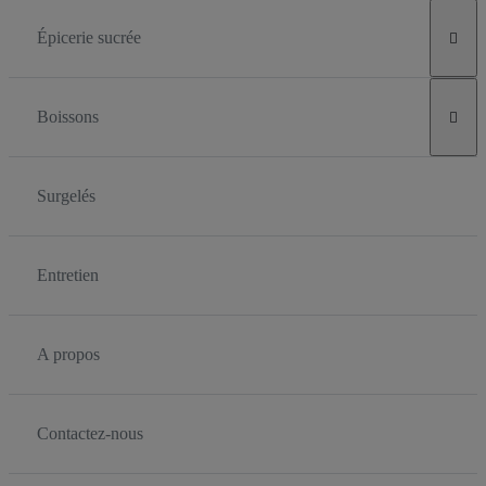
Épicerie sucrée

Boissons

Surgelés
Entretien
A propos
Contactez-nous