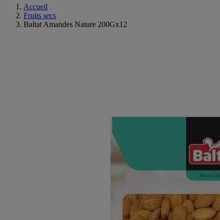
Accueil
Fruits secs
Baltat Amandes Nature 200Gx12