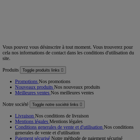
Vous pouvez vous désinscrire à tout moment. Vous trouverez pour
cela nos informations de contact dans les conditions d'utilisation du
site.
Produits
Toggle produits links

Promotions
Nos promotions
Nouveaux produits
Nos nouveaux produits
Meilleures ventes
Nos meilleures ventes
Notre société
Toggle notre société links

Livraison
Nos conditions de livraison
Mentions légales
Mentions légales
Conditions generales de vente et d'utilisation
Nos conditions
generales de vente et d'utilisation
Paiement sécurisé
Notre méthode de paiement sécurisé