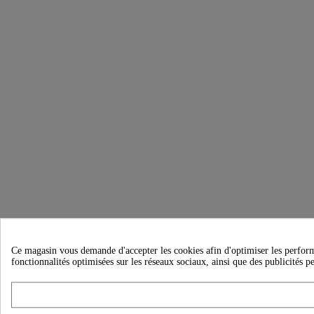
Ce magasin vous demande d'accepter les cookies afin d'optimiser les performanc
fonctionnalités optimisées sur les réseaux sociaux, ainsi que des publicités p