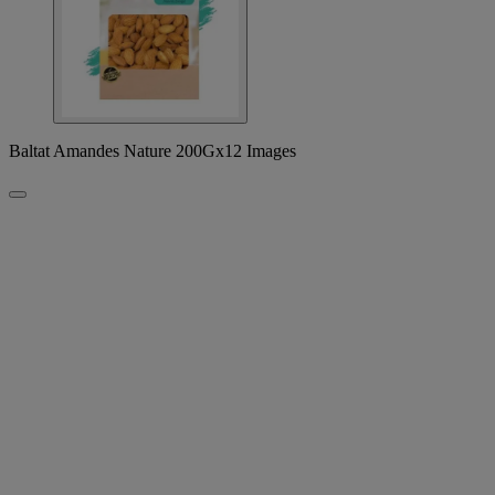
Baltat Amandes Nature 200Gx12 Images