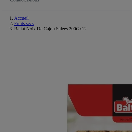
Accueil
Fruits secs
Baltat Noix De Cajou Salees 200Gx12