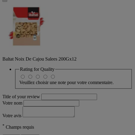
Baltat Noix De Cajou Salees 200Gx12
Rating for
Quality
Veuillez choisir une note pour votre commentaire.
Title of your review
Votre nom
Votre avis
*
Champs requis