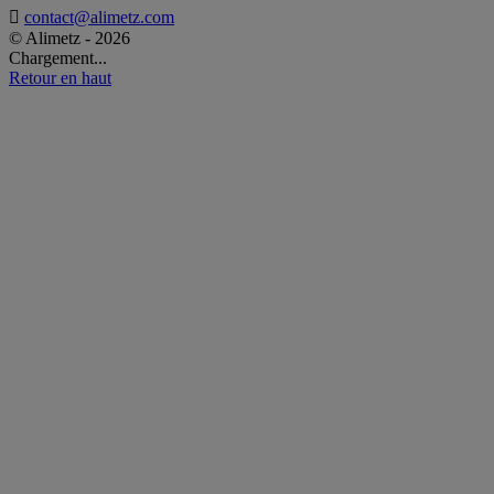

contact@alimetz.com
© Alimetz - 2026
Chargement...
Retour en haut