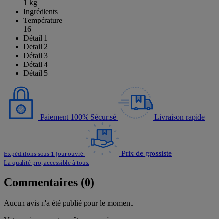
1 kg
Ingrédients
Température
16
Détail 1
Détail 2
Détail 3
Détail 4
Détail 5
Paiement 100% Sécurisé
Livraison rapide
Prix de grossiste
Expéditions sous 1 jour ouvré
La qualité pro, accessible à tous.
Commentaires (0)
Aucun avis n'a été publié pour le moment.