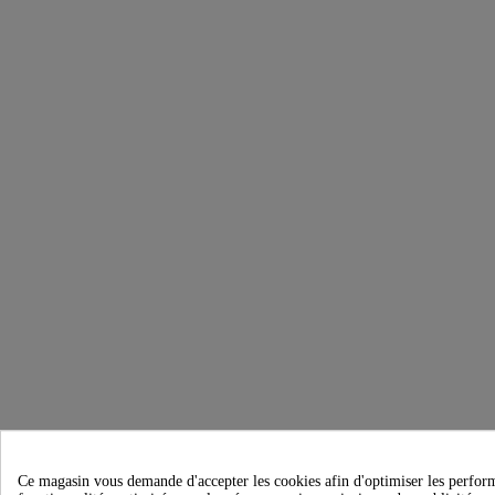
Ce magasin vous demande d'accepter les cookies afin d'optimiser les performanc