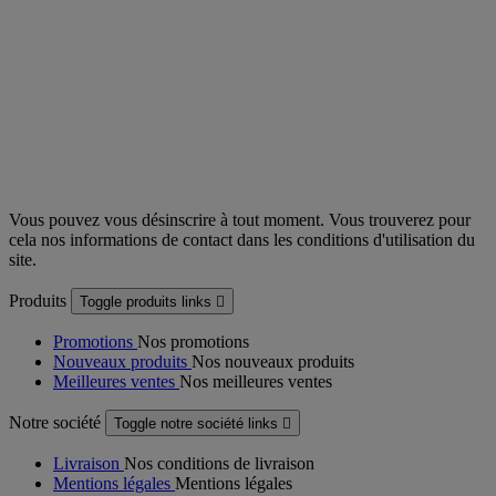
Vous pouvez vous désinscrire à tout moment. Vous trouverez pour
cela nos informations de contact dans les conditions d'utilisation du
site.
Produits
Toggle produits links

Promotions
Nos promotions
Nouveaux produits
Nos nouveaux produits
Meilleures ventes
Nos meilleures ventes
Notre société
Toggle notre société links

Livraison
Nos conditions de livraison
Mentions légales
Mentions légales