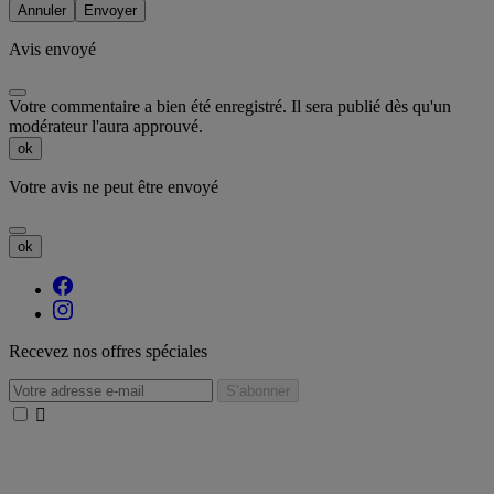
Annuler
Envoyer
Avis envoyé
Votre commentaire a bien été enregistré. Il sera publié dès qu'un
modérateur l'aura approuvé.
ok
Votre avis ne peut être envoyé
ok
Recevez nos offres spéciales
