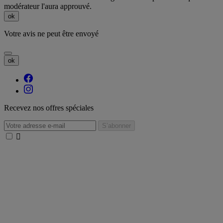
modérateur l'aura approuvé.
ok
Votre avis ne peut être envoyé
ok
Recevez nos offres spéciales
