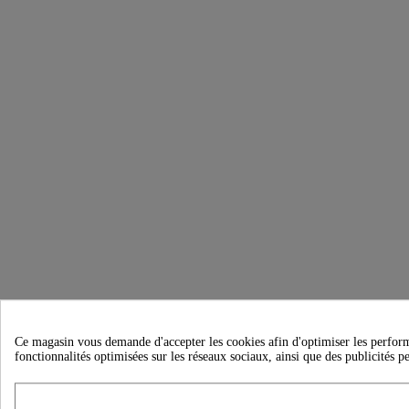
Ce magasin vous demande d'accepter les cookies afin d'optimiser les performanc
fonctionnalités optimisées sur les réseaux sociaux, ainsi que des publicités p