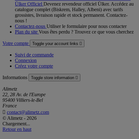
Ülker Officiel
Devenez revendeur officiel Ülker. Accédez au
catalogue complet (Biskrem, Halley, Albeni) avec tarifs
grossistes, livraison rapide et stock permanent. Contactez-
nous !
Contactez-nous
Utiliser le formulaire pour nous contacter
Plan du site
Vous êtes perdu ? Trouvez ce que vous cherchez
Votre compte
Toggle your account links

Suivi de commande
Connexion
Créez votre compte
Informations
Toggle store information

Alimetz
22, 28 Av. de l'Europe
95400 Villiers-le-Bel
France

contact@alimetz.com
© Alimetz - 2026
Chargement...
Retour en haut