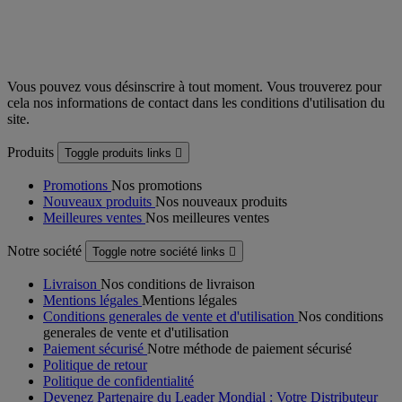
Vous pouvez vous désinscrire à tout moment. Vous trouverez pour
cela nos informations de contact dans les conditions d'utilisation du
site.
Produits
Toggle produits links

Promotions
Nos promotions
Nouveaux produits
Nos nouveaux produits
Meilleures ventes
Nos meilleures ventes
Notre société
Toggle notre société links

Livraison
Nos conditions de livraison
Mentions légales
Mentions légales
Conditions generales de vente et d'utilisation
Nos conditions
generales de vente et d'utilisation
Paiement sécurisé
Notre méthode de paiement sécurisé
Politique de retour
Politique de confidentialité
Devenez Partenaire du Leader Mondial : Votre Distributeur