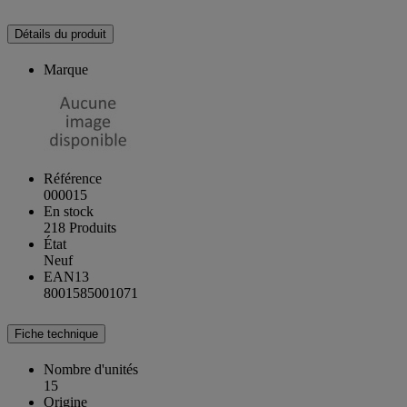
Détails du produit
Marque
Référence
000015
En stock
218 Produits
État
Neuf
EAN13
8001585001071
Fiche technique
Nombre d'unités
15
Origine