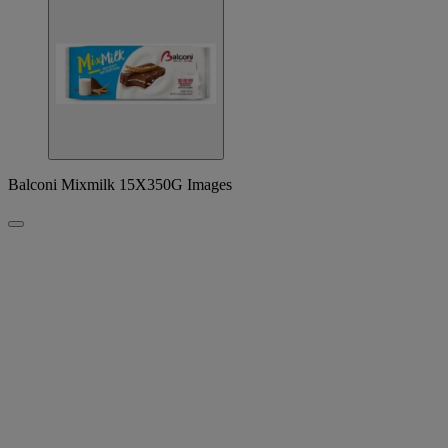
Balconi Mixmilk 15X350G Images