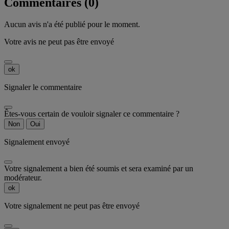
Commentaires (0)
Aucun avis n'a été publié pour le moment.
Votre avis ne peut pas être envoyé
ok
Signaler le commentaire
Êtes-vous certain de vouloir signaler ce commentaire ?
Non
Oui
Signalement envoyé
Votre signalement a bien été soumis et sera examiné par un
modérateur.
ok
Votre signalement ne peut pas être envoyé