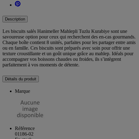
Description
Les biscuits salés Hanimeller Mahlepli Tuzlu Kurabiye sont une
savoureuse option pour ceux qui recherchent des en-cas gourmands.
Chaque boîte contient 8 unités, parfaites pour les partager entre amis
ou en famille. Ces biscuits sont préparés avec soin pour offrir une
texture croustillante et un goût unique grâce au mahlep. Idéals pour
accompagner vos boissons chaudes ou froides, ils s’intègrent
parfaitement à vos moments de détente.
Détails du produit
Marque
Référence
01186-02