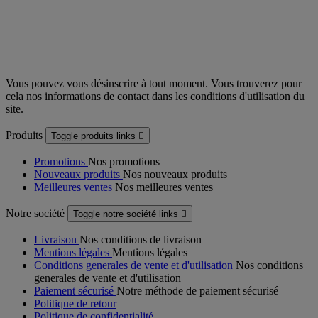
Vous pouvez vous désinscrire à tout moment. Vous trouverez pour
cela nos informations de contact dans les conditions d'utilisation du
site.
Produits
Toggle produits links

Promotions
Nos promotions
Nouveaux produits
Nos nouveaux produits
Meilleures ventes
Nos meilleures ventes
Notre société
Toggle notre société links

Livraison
Nos conditions de livraison
Mentions légales
Mentions légales
Conditions generales de vente et d'utilisation
Nos conditions
generales de vente et d'utilisation
Paiement sécurisé
Notre méthode de paiement sécurisé
Politique de retour
Politique de confidentialité