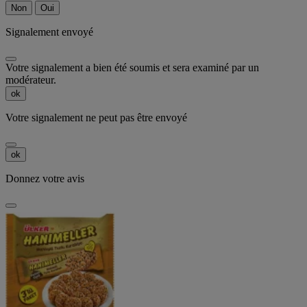
Non
Oui
Signalement envoyé
Votre signalement a bien été soumis et sera examiné par un
modérateur.
ok
Votre signalement ne peut pas être envoyé
ok
Donnez votre avis