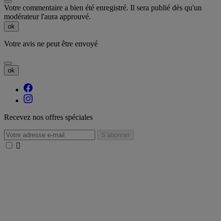
Votre commentaire a bien été enregistré. Il sera publié dès qu'un
modérateur l'aura approuvé.
ok
Votre avis ne peut être envoyé
ok
Recevez nos offres spéciales
