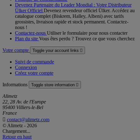
Devenez Partenaire du Leader Mondial : Votre Distributeur
Ülker Officiel
Devenez revendeur officiel Ülker. Accédez au
catalogue complet (Biskrem, Halley, Albeni) avec tarifs
grossistes, livraison rapide et stock permanent. Contactez-
nous !
Contactez-nous
Utiliser le formulaire pour nous contacter
Plan du site
Vous êtes perdu ? Trouvez ce que vous cherchez
Votre compte
Toggle your account links

Suivi de commande
Connexion
Créez votre compte
Informations
Toggle store information

Alimetz
22, 28 Av. de l'Europe
95400 Villiers-le-Bel
France

contact@alimetz.com
© Alimetz - 2026
Chargement...
Retour en haut