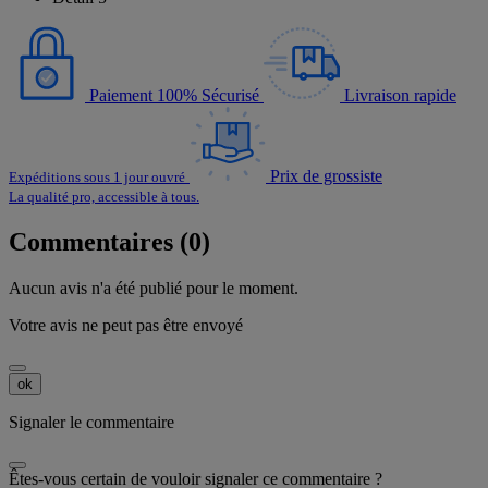
Paiement 100% Sécurisé
Livraison rapide
Prix de grossiste
Expéditions sous 1 jour ouvré
La qualité pro, accessible à tous.
Commentaires (0)
Aucun avis n'a été publié pour le moment.
Votre avis ne peut pas être envoyé
ok
Signaler le commentaire
Êtes-vous certain de vouloir signaler ce commentaire ?