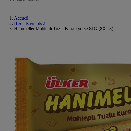
Accueil
Biscuits en lots 2
Hanimeller Mahlepli Tuzlu Kurabiye 3X81G (8X1 8)