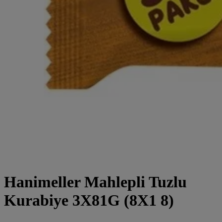
Hanimeller Mahlepli Tuzlu
Kurabiye 3X81G (8X1 8)