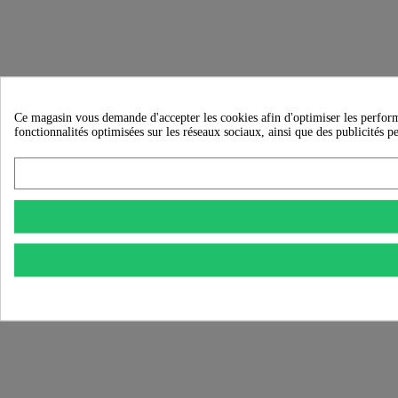
Ce magasin vous demande d'accepter les cookies afin d'optimiser les performanc
fonctionnalités optimisées sur les réseaux sociaux, ainsi que des publicités p