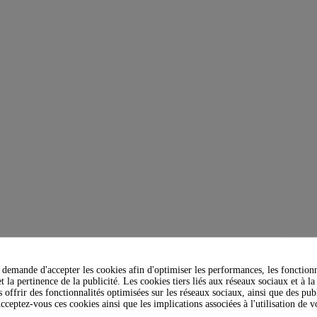
demande d'accepter les cookies afin d'optimiser les performances, les fonctionn
t la pertinence de la publicité. Les cookies tiers liés aux réseaux sociaux et à la
s offrir des fonctionnalités optimisées sur les réseaux sociaux, ainsi que des publ
cceptez-vous ces cookies ainsi que les implications associées à l'utilisation de 