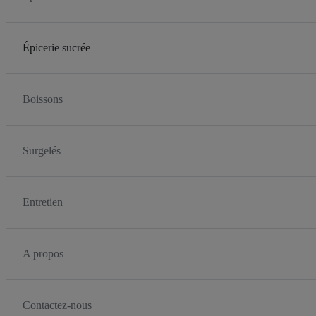
Épicerie sucrée
Boissons
Surgelés
Entretien
A propos
Contactez-nous