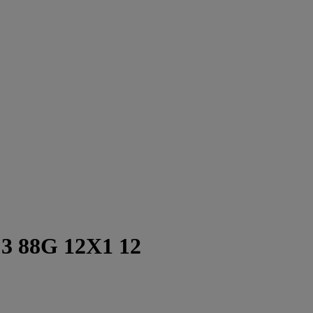
 3 88G 12X1 12