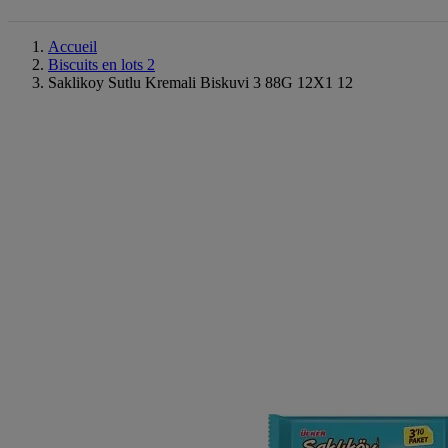
Accueil
Biscuits en lots 2
Saklikoy Sutlu Kremali Biskuvi 3 88G 12X1 12