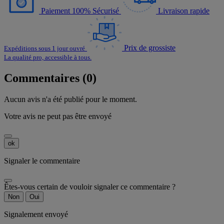
Paiement 100% Sécurisé
Livraison rapide
Prix de grossiste
Expéditions sous 1 jour ouvré
La qualité pro, accessible à tous.
Commentaires (0)
Aucun avis n'a été publié pour le moment.
Votre avis ne peut pas être envoyé
ok
Signaler le commentaire
Êtes-vous certain de vouloir signaler ce commentaire ?
Non
Oui
Signalement envoyé