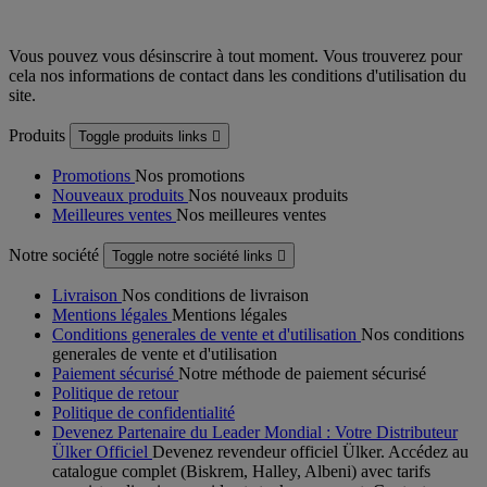
Vous pouvez vous désinscrire à tout moment. Vous trouverez pour
cela nos informations de contact dans les conditions d'utilisation du
site.
Produits
Toggle produits links

Promotions
Nos promotions
Nouveaux produits
Nos nouveaux produits
Meilleures ventes
Nos meilleures ventes
Notre société
Toggle notre société links

Livraison
Nos conditions de livraison
Mentions légales
Mentions légales
Conditions generales de vente et d'utilisation
Nos conditions
generales de vente et d'utilisation
Paiement sécurisé
Notre méthode de paiement sécurisé
Politique de retour
Politique de confidentialité
Devenez Partenaire du Leader Mondial : Votre Distributeur
Ülker Officiel
Devenez revendeur officiel Ülker. Accédez au
catalogue complet (Biskrem, Halley, Albeni) avec tarifs