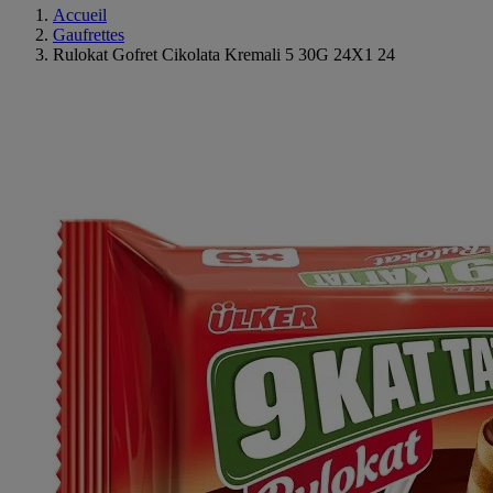
Accueil
Gaufrettes
Rulokat Gofret Cikolata Kremali 5 30G 24X1 24