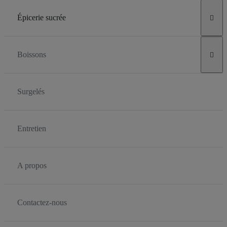
Épicerie sucrée

Boissons

Surgelés
Entretien
A propos
Contactez-nous