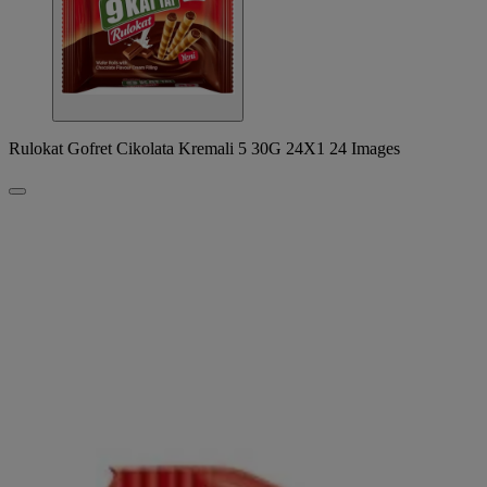
Rulokat Gofret Cikolata Kremali 5 30G 24X1 24 Images