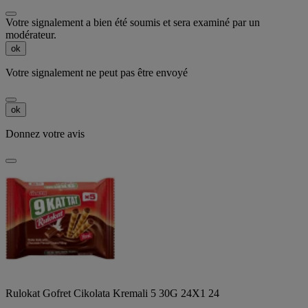
Votre signalement a bien été soumis et sera examiné par un
modérateur.
ok
Votre signalement ne peut pas être envoyé
ok
Donnez votre avis
Rulokat Gofret Cikolata Kremali 5 30G 24X1 24