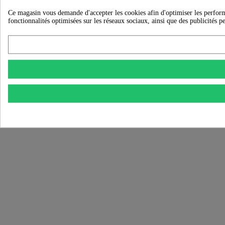
Ce magasin vous demande d'accepter les cookies afin d'optimiser les performanc
fonctionnalités optimisées sur les réseaux sociaux, ainsi que des publicités p