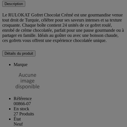
Description
Le RULOKAT Gofret Chocolat Crémé est une gourmandise venue
tout droit de Turquie, célèbre pour ses saveurs intenses et sa texture
croquante. Chaque boîte contient 24 unités de ce gofret roulé,
enrobé de crème chocolatée, parfait pour une pause gourmande ou à
partager en famille. Idéals au goûter ou avec une boisson chaude,
ces gofrets vous offrent une expérience chocolatée unique.
Détails du produit
Marque
Référence
00866-07
En stock
27 Produits
État
Neuf