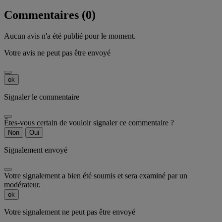
Commentaires (0)
Aucun avis n'a été publié pour le moment.
Votre avis ne peut pas être envoyé
ok
Signaler le commentaire
Êtes-vous certain de vouloir signaler ce commentaire ?
Non
Oui
Signalement envoyé
Votre signalement a bien été soumis et sera examiné par un
modérateur.
ok
Votre signalement ne peut pas être envoyé