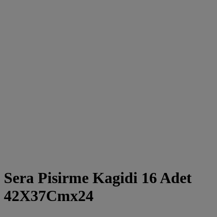
Sera Pisirme Kagidi 16 Adet
42X37Cmx24