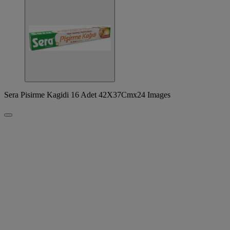
Sera Pisirme Kagidi 16 Adet 42X37Cmx24 Images