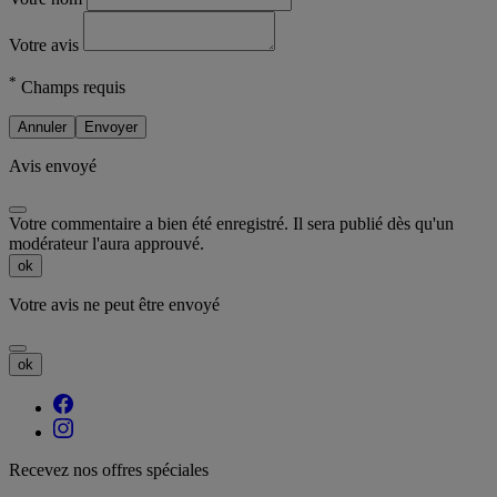
Votre avis
*
Champs requis
Annuler
Envoyer
Avis envoyé
Votre commentaire a bien été enregistré. Il sera publié dès qu'un
modérateur l'aura approuvé.
ok
Votre avis ne peut être envoyé
ok
Recevez nos offres spéciales