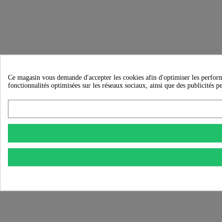
Ce magasin vous demande d'accepter les cookies afin d'optimiser les performanc
fonctionnalités optimisées sur les réseaux sociaux, ainsi que des publicités p