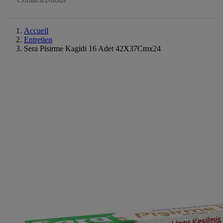
Accueil
Entretien
Sera Pisirme Kagidi 16 Adet 42X37Cmx24