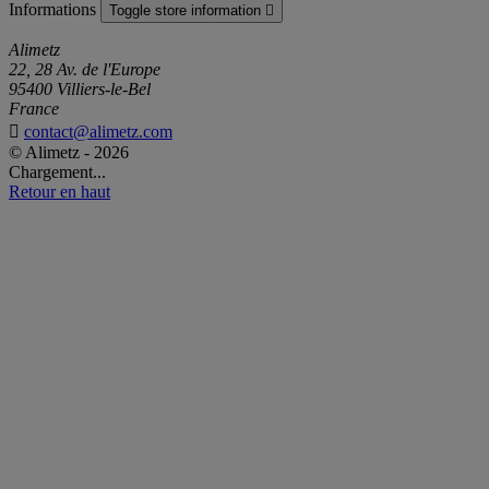
Informations
Toggle store information

Alimetz
22, 28 Av. de l'Europe
95400 Villiers-le-Bel
France

contact@alimetz.com
© Alimetz - 2026
Chargement...
Retour en haut