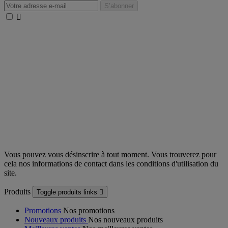

Vous pouvez vous désinscrire à tout moment. Vous trouverez pour
cela nos informations de contact dans les conditions d'utilisation du
site.
Produits
Toggle produits links

Promotions
Nos promotions
Nouveaux produits
Nos nouveaux produits