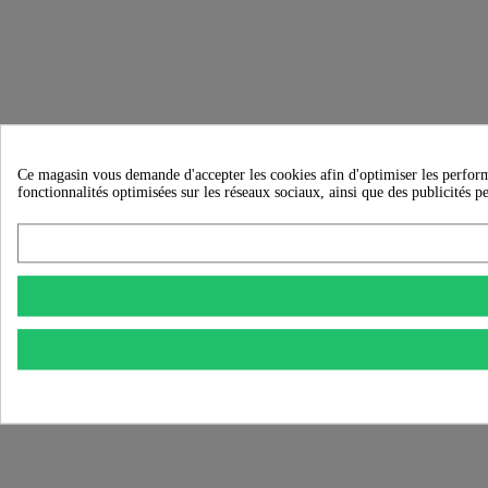
Ce magasin vous demande d'accepter les cookies afin d'optimiser les performanc
fonctionnalités optimisées sur les réseaux sociaux, ainsi que des publicités p