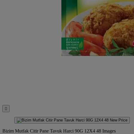

Bizim Mutfak Citir Pane Tavuk Harci 90G 12X4 48 Images