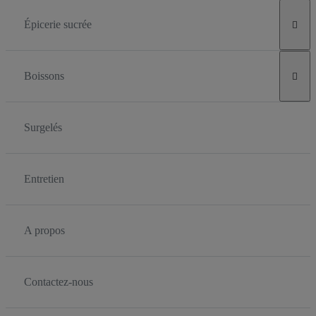
Épicerie sucrée

Boissons

Surgelés
Entretien
A propos
Contactez-nous