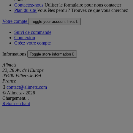
Contactez-nous
Utiliser le formulaire pour nous contacter
Plan du site
Vous êtes perdu ? Trouvez ce que vous cherchez
Votre compte
Toggle your account links

Suivi de commande
Connexion
Créez votre compte
Informations
Toggle store information

Alimetz
22, 28 Av. de l'Europe
95400 Villiers-le-Bel
France

contact@alimetz.com
© Alimetz - 2026
Chargement...
Retour en haut