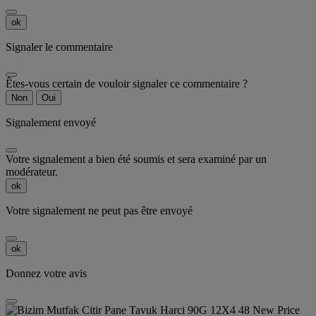
ok
Signaler le commentaire
Êtes-vous certain de vouloir signaler ce commentaire ?
Non
Oui
Signalement envoyé
Votre signalement a bien été soumis et sera examiné par un
modérateur.
ok
Votre signalement ne peut pas être envoyé
ok
Donnez votre avis