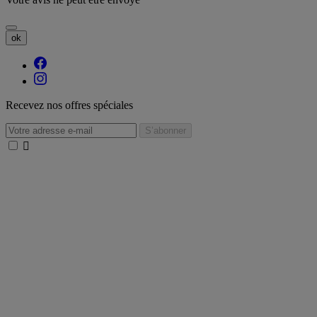
ok
Recevez nos offres spéciales
