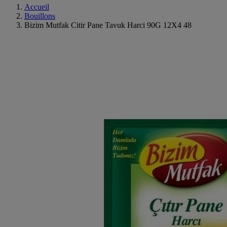
Accueil
Bouillons
Bizim Mutfak Citir Pane Tavuk Harci 90G 12X4 48