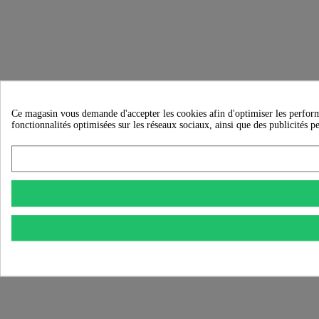
Ce magasin vous demande d'accepter les cookies afin d'optimiser les performanc
fonctionnalités optimisées sur les réseaux sociaux, ainsi que des publicités p