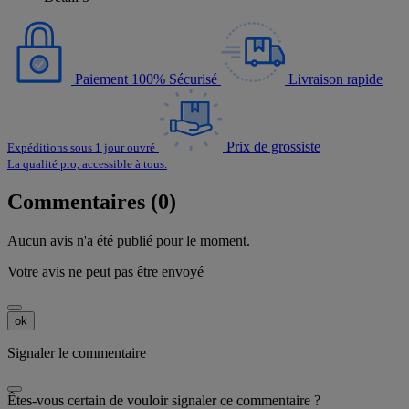
Paiement 100% Sécurisé
Livraison rapide
Prix de grossiste
Expéditions sous 1 jour ouvré
La qualité pro, accessible à tous.
Commentaires (0)
Aucun avis n'a été publié pour le moment.
Votre avis ne peut pas être envoyé
ok
Signaler le commentaire
Êtes-vous certain de vouloir signaler ce commentaire ?