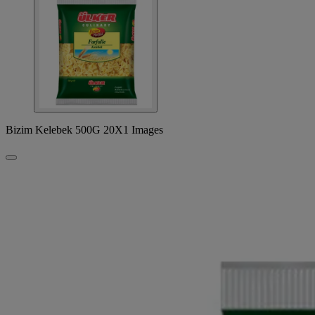
Bizim Kelebek 500G 20X1 Images