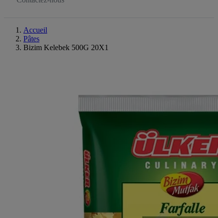
Accueil
Pâtes
Bizim Kelebek 500G 20X1