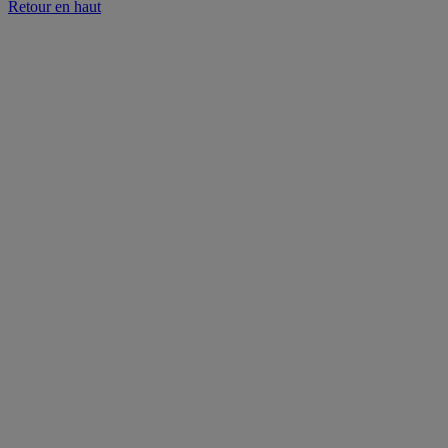
Retour en haut