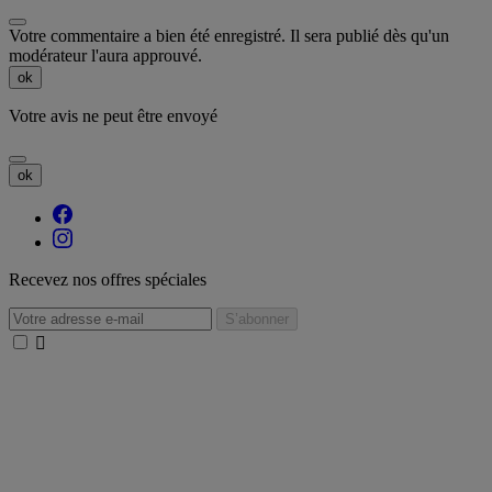
Votre commentaire a bien été enregistré. Il sera publié dès qu'un
modérateur l'aura approuvé.
ok
Votre avis ne peut être envoyé
ok
Recevez nos offres spéciales
