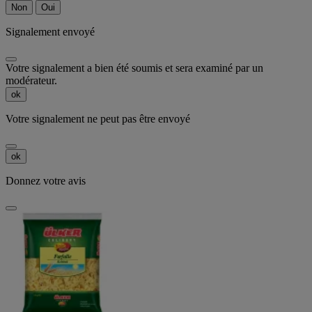
Non
Oui
Signalement envoyé
Votre signalement a bien été soumis et sera examiné par un
modérateur.
ok
Votre signalement ne peut pas être envoyé
ok
Donnez votre avis