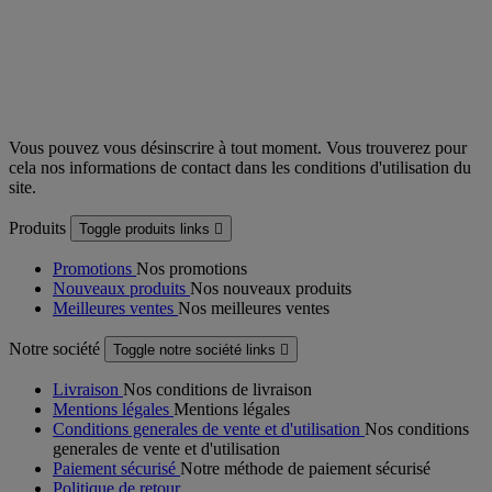
Vous pouvez vous désinscrire à tout moment. Vous trouverez pour
cela nos informations de contact dans les conditions d'utilisation du
site.
Produits
Toggle produits links

Promotions
Nos promotions
Nouveaux produits
Nos nouveaux produits
Meilleures ventes
Nos meilleures ventes
Notre société
Toggle notre société links

Livraison
Nos conditions de livraison
Mentions légales
Mentions légales
Conditions generales de vente et d'utilisation
Nos conditions
generales de vente et d'utilisation
Paiement sécurisé
Notre méthode de paiement sécurisé
Politique de retour