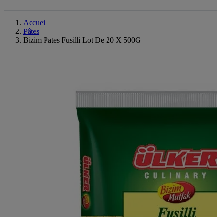
Accueil
Pâtes
Bizim Pates Fusilli Lot De 20 X 500G