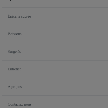
Épicerie sucrée
Boissons
Surgelés
Entretien
A propos
Contactez-nous