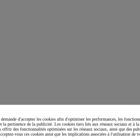
demande d'accepter les cookies afin d'optimiser les performances, les fonctionn
t la pertinence de la publicité. Les cookies tiers liés aux réseaux sociaux et à la
s offrir des fonctionnalités optimisées sur les réseaux sociaux, ainsi que des publ
cceptez-vous ces cookies ainsi que les implications associées à l'utilisation de 