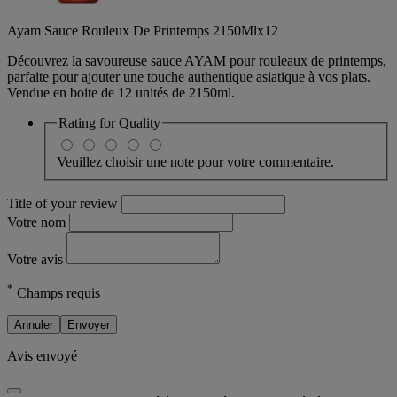
Ayam Sauce Rouleux De Printemps 2150Mlx12
Découvrez la savoureuse sauce AYAM pour rouleaux de printemps,
parfaite pour ajouter une touche authentique asiatique à vos plats.
Vendue en boite de 12 unités de 2150ml.
Rating for
Quality
Veuillez choisir une note pour votre commentaire.
Title of your review
Votre nom
Votre avis
*
Champs requis
Annuler
Envoyer
Avis envoyé