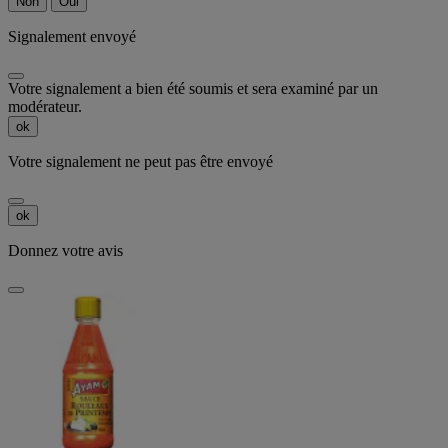
Non
Oui
Signalement envoyé
Votre signalement a bien été soumis et sera examiné par un
modérateur.
ok
Votre signalement ne peut pas être envoyé
ok
Donnez votre avis