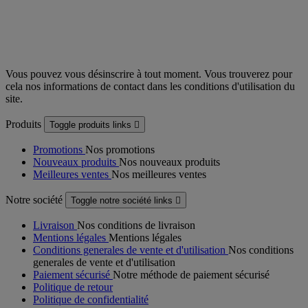
Vous pouvez vous désinscrire à tout moment. Vous trouverez pour
cela nos informations de contact dans les conditions d'utilisation du
site.
Produits
Toggle produits links

Promotions
Nos promotions
Nouveaux produits
Nos nouveaux produits
Meilleures ventes
Nos meilleures ventes
Notre société
Toggle notre société links

Livraison
Nos conditions de livraison
Mentions légales
Mentions légales
Conditions generales de vente et d'utilisation
Nos conditions
generales de vente et d'utilisation
Paiement sécurisé
Notre méthode de paiement sécurisé
Politique de retour
Politique de confidentialité