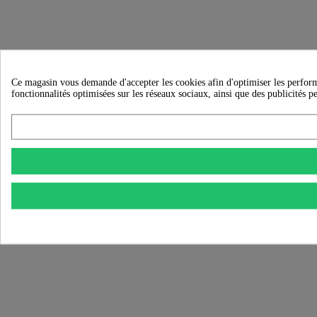
Ce magasin vous demande d'accepter les cookies afin d'optimiser les performanc
fonctionnalités optimisées sur les réseaux sociaux, ainsi que des publicités p