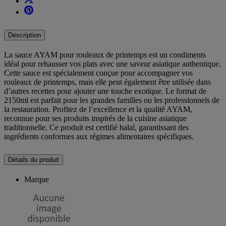
Description
La sauce AYAM pour rouleaux de printemps est un condiments
idéal pour rehausser vos plats avec une saveur asiatique authentique.
Cette sauce est spécialement conçue pour accompagner vos
rouleaux de printemps, mais elle peut également être utilisée dans
d’autres recettes pour ajouter une touche exotique. Le format de
2150ml est parfait pour les grandes familles ou les professionnels de
la restauration. Profitez de l’excellence et la qualité AYAM,
reconnue pour ses produits inspirés de la cuisine asiatique
traditionnelle. Ce produit est certifié halal, garantissant des
ingrédients conformes aux régimes alimentaires spécifiques.
Détails du produit
Marque