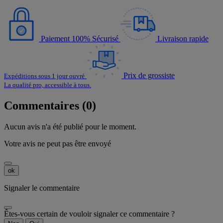
Paiement 100% Sécurisé
Livraison rapide
Prix de grossiste
Expéditions sous 1 jour ouvré
La qualité pro, accessible à tous.
Commentaires (0)
Aucun avis n'a été publié pour le moment.
Votre avis ne peut pas être envoyé
ok
Signaler le commentaire
Êtes-vous certain de vouloir signaler ce commentaire ?