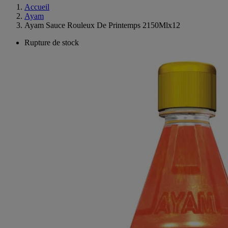
Accueil
Ayam
Ayam Sauce Rouleux De Printemps 2150Mlx12
Rupture de stock