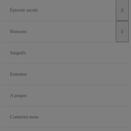
Épicerie sucrée

Boissons

Surgelés
Entretien
A propos
Contactez-nous