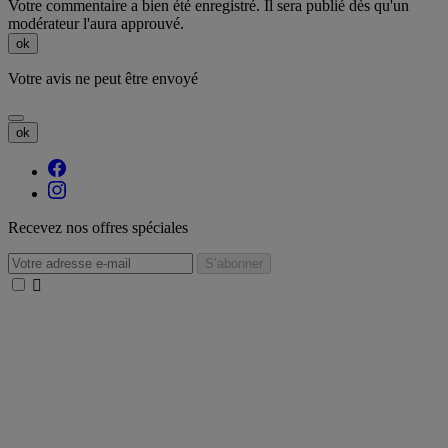
Votre commentaire a bien été enregistré. Il sera publié dès qu'un
modérateur l'aura approuvé.
ok
Votre avis ne peut être envoyé
ok
Recevez nos offres spéciales
