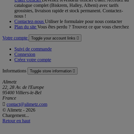
catalogue complet (Biskrem, Halley, Albeni) avec tarifs
grossistes, livraison rapide et stock permanent. Contactez-
nous !
Contactez-nous
Utiliser le formulaire pour nous contacter
Plan du site
Vous êtes perdu ? Trouvez ce que vous cherchez
Votre compte
Toggle your account links

Suivi de commande
Connexion
Créez votre compte
Informations
Toggle store information

Alimetz
22, 28 Av. de l'Europe
95400 Villiers-le-Bel
France

contact@alimetz.com
© Alimetz - 2026
Chargement...
Retour en haut