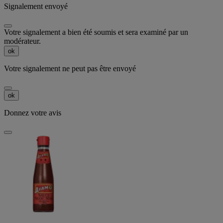
Signalement envoyé
Votre signalement a bien été soumis et sera examiné par un
modérateur.
ok
Votre signalement ne peut pas être envoyé
ok
Donnez votre avis