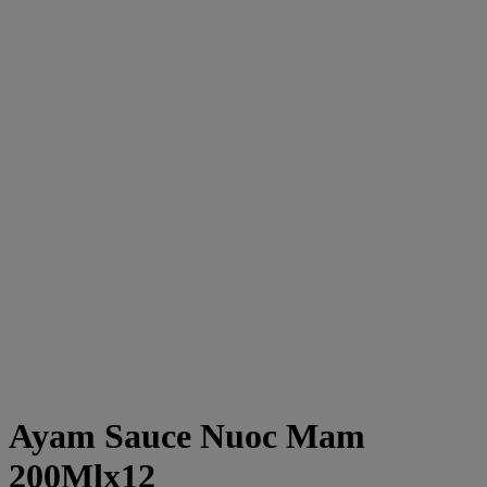
Ayam Sauce Nuoc Mam
200Mlx12