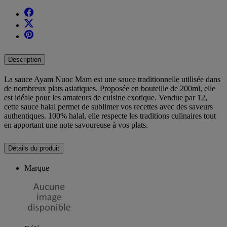
Description
La sauce Ayam Nuoc Mam est une sauce traditionnelle utilisée dans
de nombreux plats asiatiques. Proposée en bouteille de 200ml, elle
est idéale pour les amateurs de cuisine exotique. Vendue par 12,
cette sauce halal permet de sublimer vos recettes avec des saveurs
authentiques. 100% halal, elle respecte les traditions culinaires tout
en apportant une note savoureuse à vos plats.
Détails du produit
Marque