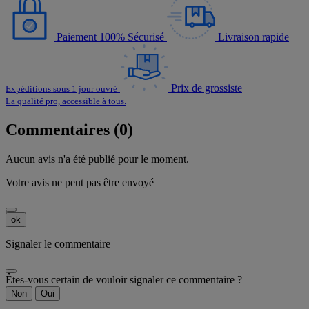
Paiement 100% Sécurisé
Livraison rapide
Prix de grossiste
Expéditions sous 1 jour ouvré
La qualité pro, accessible à tous.
Commentaires (0)
Aucun avis n'a été publié pour le moment.
Votre avis ne peut pas être envoyé
ok
Signaler le commentaire
Êtes-vous certain de vouloir signaler ce commentaire ?
Non
Oui