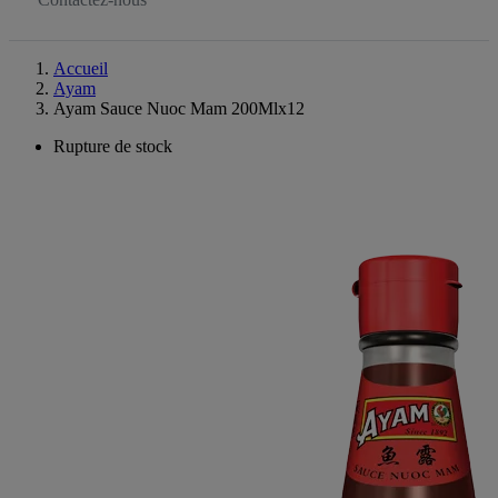
Accueil
Ayam
Ayam Sauce Nuoc Mam 200Mlx12
Rupture de stock