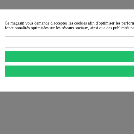
Ce magasin vous demande d'accepter les cookies afin d'optimiser les performanc
fonctionnalités optimisées sur les réseaux sociaux, ainsi que des publicités p