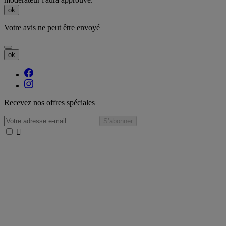
ok
Votre avis ne peut être envoyé
ok
Recevez nos offres spéciales
