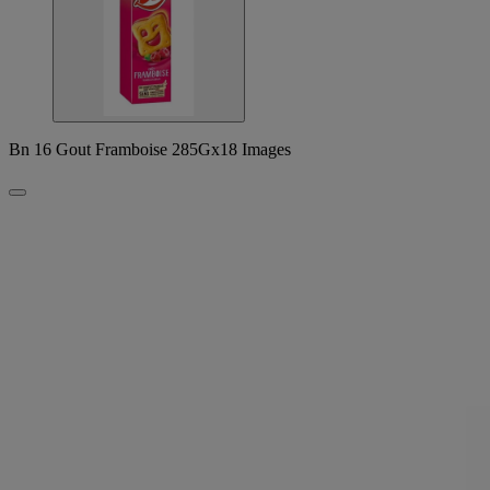
Bn 16 Gout Framboise 285Gx18 Images