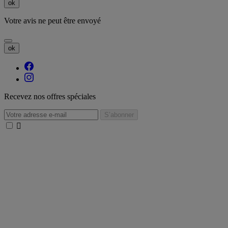
ok
Votre avis ne peut être envoyé
ok
Recevez nos offres spéciales
