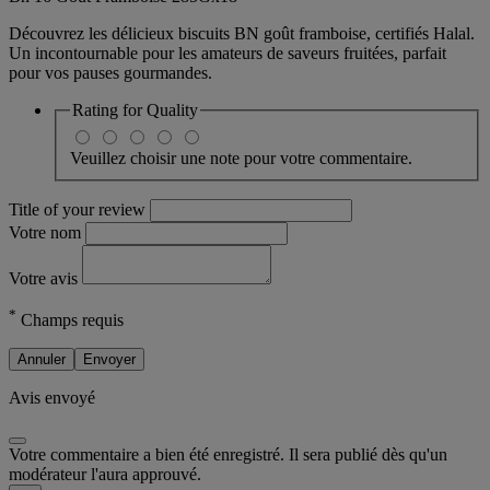
Découvrez les délicieux biscuits BN goût framboise, certifiés Halal.
Un incontournable pour les amateurs de saveurs fruitées, parfait
pour vos pauses gourmandes.
Rating for
Quality
Veuillez choisir une note pour votre commentaire.
Title of your review
Votre nom
Votre avis
*
Champs requis
Annuler
Envoyer
Avis envoyé
Votre commentaire a bien été enregistré. Il sera publié dès qu'un
modérateur l'aura approuvé.