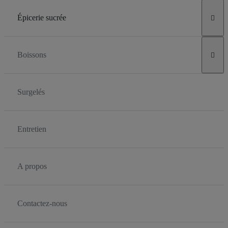
Épicerie sucrée

Boissons

Surgelés
Entretien
A propos
Contactez-nous