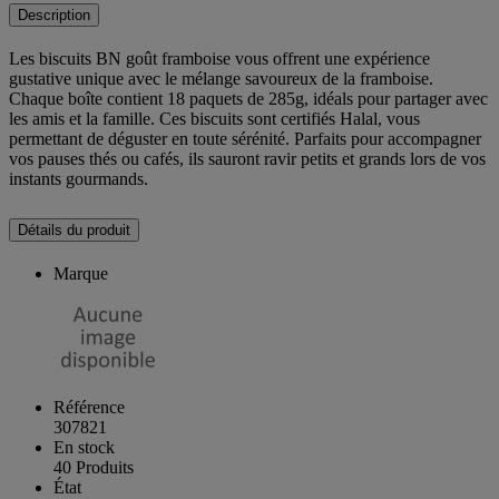
Description
Les biscuits BN goût framboise vous offrent une expérience
gustative unique avec le mélange savoureux de la framboise.
Chaque boîte contient 18 paquets de 285g, idéals pour partager avec
les amis et la famille. Ces biscuits sont certifiés Halal, vous
permettant de déguster en toute sérénité. Parfaits pour accompagner
vos pauses thés ou cafés, ils sauront ravir petits et grands lors de vos
instants gourmands.
Détails du produit
Marque
Référence
307821
En stock
40 Produits
État