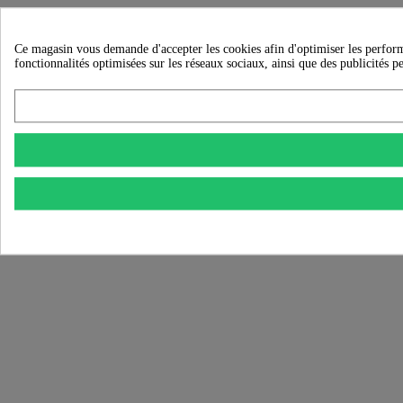
Ce magasin vous demande d'accepter les cookies afin d'optimiser les performanc
fonctionnalités optimisées sur les réseaux sociaux, ainsi que des publicités p