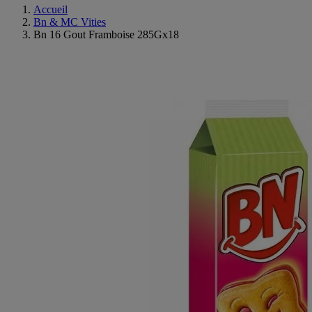
Accueil
Bn & MC Vities
Bn 16 Gout Framboise 285Gx18