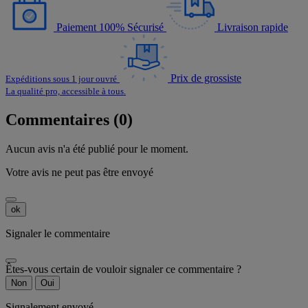
Paiement 100% Sécurisé
Livraison rapide
Prix de grossiste
Expéditions sous 1 jour ouvré
La qualité pro, accessible à tous.
Commentaires (0)
Aucun avis n'a été publié pour le moment.
Votre avis ne peut pas être envoyé
ok
Signaler le commentaire
Êtes-vous certain de vouloir signaler ce commentaire ?
Non
Oui
Signalement envoyé