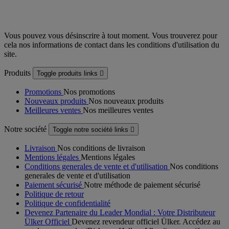
Vous pouvez vous désinscrire à tout moment. Vous trouverez pour
cela nos informations de contact dans les conditions d'utilisation du
site.
Produits
Toggle produits links

Promotions
Nos promotions
Nouveaux produits
Nos nouveaux produits
Meilleures ventes
Nos meilleures ventes
Notre société
Toggle notre société links

Livraison
Nos conditions de livraison
Mentions légales
Mentions légales
Conditions generales de vente et d'utilisation
Nos conditions
generales de vente et d'utilisation
Paiement sécurisé
Notre méthode de paiement sécurisé
Politique de retour
Politique de confidentialité
Devenez Partenaire du Leader Mondial : Votre Distributeur
Ülker Officiel
Devenez revendeur officiel Ülker. Accédez au