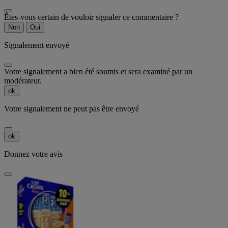
Êtes-vous certain de vouloir signaler ce commentaire ?
Non
Oui
Signalement envoyé
Votre signalement a bien été soumis et sera examiné par un
modérateur.
ok
Votre signalement ne peut pas être envoyé
ok
Donnez votre avis