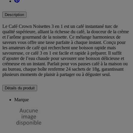
Description
Le Café Crown Noisettes 3 en 1 est un café instantané turc de
qualité supérieure, alliant la richesse du café, la douceur de la crème
et l’arôme gourmand de la noisette. Ce mélange harmonieux de
saveurs vous offre une tasse parfaite à chaque instant. Conçu pour
les amateurs de café qui recherchent une boisson rapide mais
savoureuse, ce café 3 en 1 est facile et rapide à préparer. Il suffit
d’ajouter de l’eau chaude pour savourer une boisson délicieuse et
crémeuse en un instant. Parfait pour vos pauses café à la maison ou
au bureau, chaque boîte renferme 24 sachets de 18g, garantissant
plusieurs moments de plaisir à partager ou à déguster seul.
Détails du produit
Marque