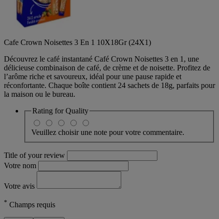
Cafe Crown Noisettes 3 En 1 10X18Gr (24X1)
Découvrez le café instantané Café Crown Noisettes 3 en 1, une
délicieuse combinaison de café, de crème et de noisette. Profitez de
l’arôme riche et savoureux, idéal pour une pause rapide et
réconfortante. Chaque boîte contient 24 sachets de 18g, parfaits pour
la maison ou le bureau.
Rating for
Quality
Veuillez choisir une note pour votre commentaire.
Title of your review
Votre nom
Votre avis
*
Champs requis