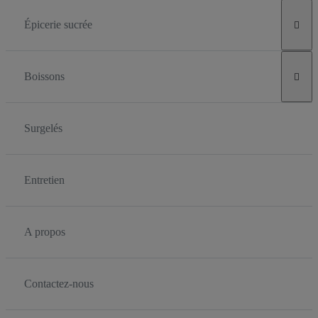
Épicerie sucrée

Boissons

Surgelés
Entretien
A propos
Contactez-nous