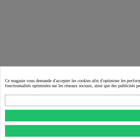
Ce magasin vous demande d'accepter les cookies afin d'optimiser les performanc
fonctionnalités optimisées sur les réseaux sociaux, ainsi que des publicités p