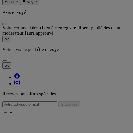
Annuler
Envoyer
Avis envoyé
Votre commentaire a bien été enregistré. Il sera publié dès qu'un
modérateur l'aura approuvé.
ok
Votre avis ne peut être envoyé
ok
Recevez nos offres spéciales
