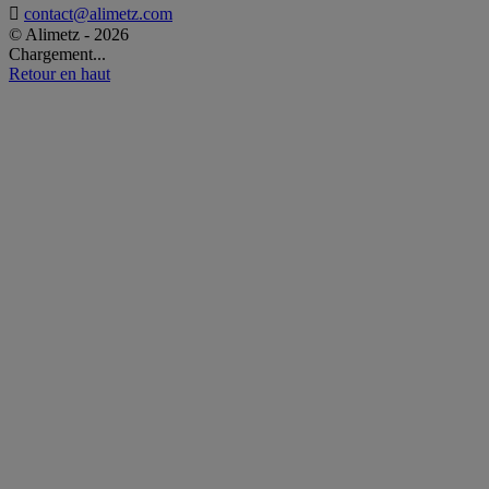

contact@alimetz.com
© Alimetz - 2026
Chargement...
Retour en haut