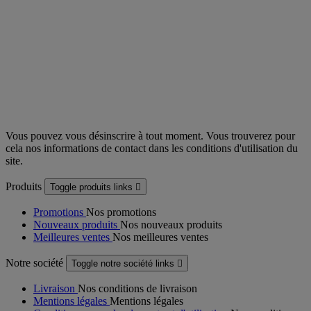
Vous pouvez vous désinscrire à tout moment. Vous trouverez pour
cela nos informations de contact dans les conditions d'utilisation du
site.
Produits
Toggle produits links

Promotions
Nos promotions
Nouveaux produits
Nos nouveaux produits
Meilleures ventes
Nos meilleures ventes
Notre société
Toggle notre société links

Livraison
Nos conditions de livraison
Mentions légales
Mentions légales