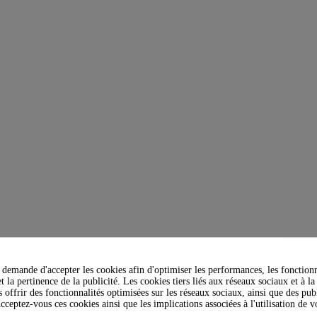
demande d'accepter les cookies afin d'optimiser les performances, les fonctionn
t la pertinence de la publicité. Les cookies tiers liés aux réseaux sociaux et à la
s offrir des fonctionnalités optimisées sur les réseaux sociaux, ainsi que des publ
cceptez-vous ces cookies ainsi que les implications associées à l'utilisation de 