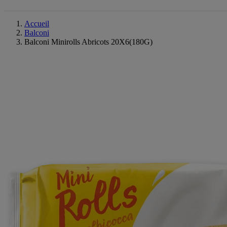
Accueil
Balconi
Balconi Minirolls Abricots 20X6(180G)