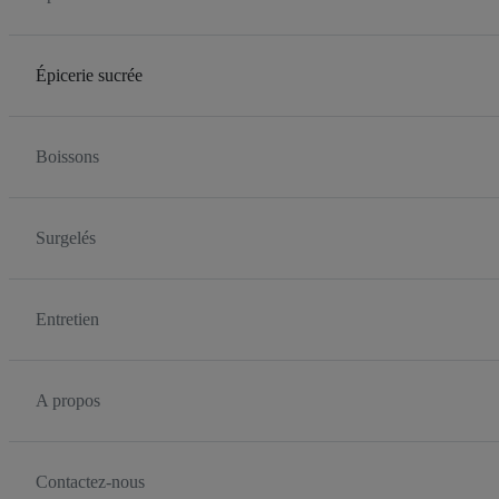
Épicerie sucrée
Boissons
Surgelés
Entretien
A propos
Contactez-nous