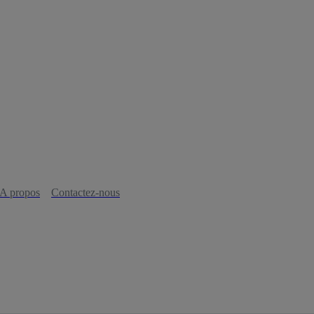
A propos
Contactez-nous