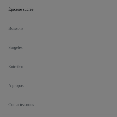
Épicerie sucrée
Boissons
Surgelés
Entretien
A propos
Contactez-nous