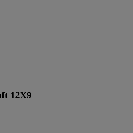
oft 12X9