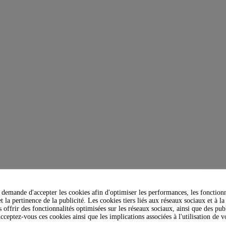
demande d'accepter les cookies afin d'optimiser les performances, les fonctionn
t la pertinence de la publicité. Les cookies tiers liés aux réseaux sociaux et à la
s offrir des fonctionnalités optimisées sur les réseaux sociaux, ainsi que des publ
cceptez-vous ces cookies ainsi que les implications associées à l'utilisation de 