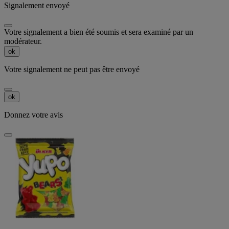
Signalement envoyé
Votre signalement a bien été soumis et sera examiné par un
modérateur.
ok
Votre signalement ne peut pas être envoyé
ok
Donnez votre avis