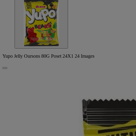
Yupo Jelly Oursons 80G Poset 24X1 24 Images