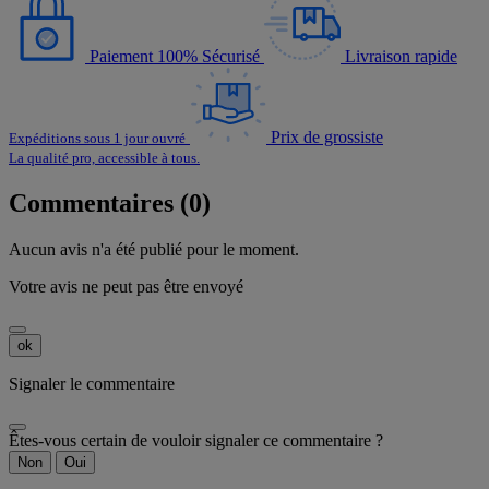
Paiement 100% Sécurisé
Livraison rapide
Prix de grossiste
Expéditions sous 1 jour ouvré
La qualité pro, accessible à tous.
Commentaires (0)
Aucun avis n'a été publié pour le moment.
Votre avis ne peut pas être envoyé
ok
Signaler le commentaire
Êtes-vous certain de vouloir signaler ce commentaire ?
Non
Oui