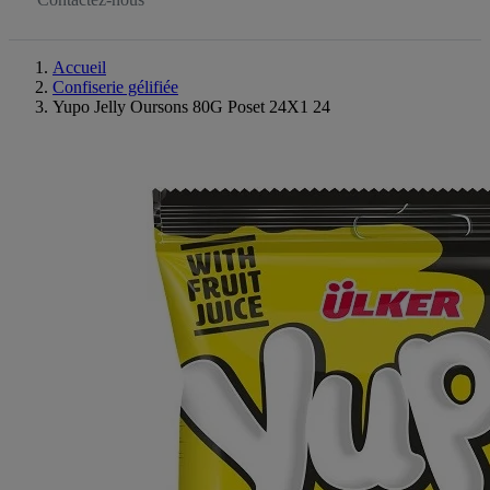
Accueil
Confiserie gélifiée
Yupo Jelly Oursons 80G Poset 24X1 24