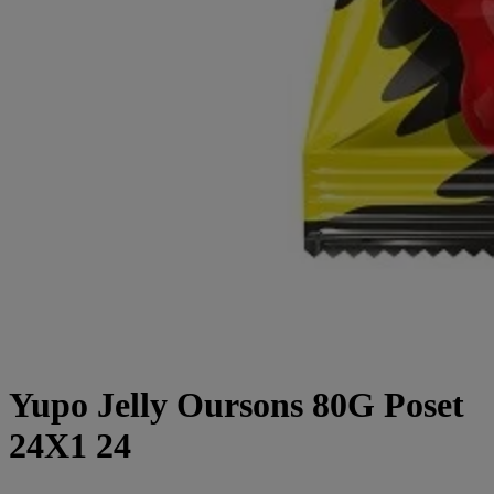
Yupo Jelly Oursons 80G Poset
24X1 24