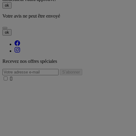
ok
Votre avis ne peut être envoyé
ok
Recevez nos offres spéciales
