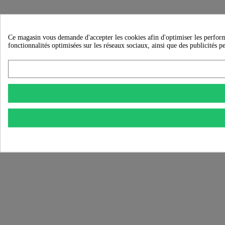
Ce magasin vous demande d'accepter les cookies afin d'optimiser les performanc
fonctionnalités optimisées sur les réseaux sociaux, ainsi que des publicités p