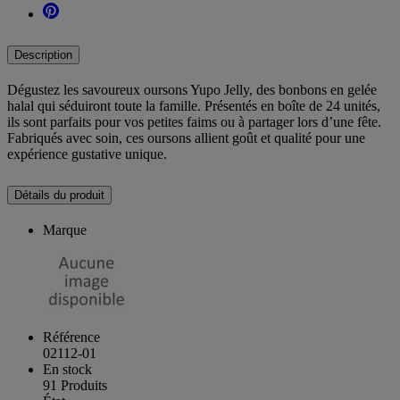
Description
Dégustez les savoureux oursons Yupo Jelly, des bonbons en gelée
halal qui séduiront toute la famille. Présentés en boîte de 24 unités,
ils sont parfaits pour vos petites faims ou à partager lors d’une fête.
Fabriqués avec soin, ces oursons allient goût et qualité pour une
expérience gustative unique.
Détails du produit
Marque
Référence
02112-01
En stock
91 Produits