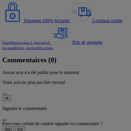
Paiement 100% Sécurisé
Livraison rapide
Prix de grossiste
Expéditions sous 1 jour ouvré
La qualité pro, accessible à tous.
Commentaires (0)
Aucun avis n'a été publié pour le moment.
Votre avis ne peut pas être envoyé
ok
Signaler le commentaire
Êtes-vous certain de vouloir signaler ce commentaire ?
Non
Oui