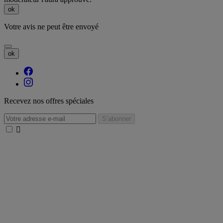
ok
Votre avis ne peut être envoyé
ok
Recevez nos offres spéciales
