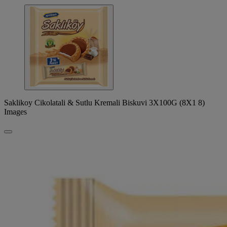
Saklikoy Cikolatali & Sutlu Kremali Biskuvi 3X100G (8X1 8)
Images