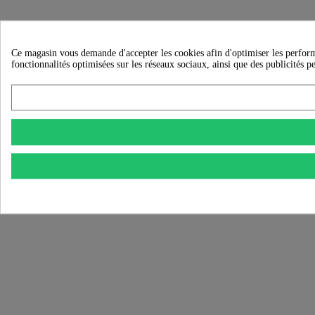
Ce magasin vous demande d'accepter les cookies afin d'optimiser les performanc
fonctionnalités optimisées sur les réseaux sociaux, ainsi que des publicités p