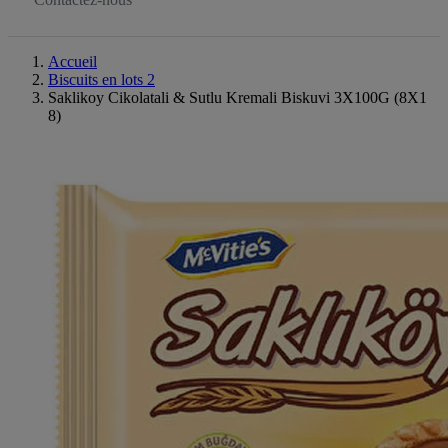
Accueil
Biscuits en lots 2
Saklikoy Cikolatali & Sutlu Kremali Biskuvi 3X100G (8X1
8)