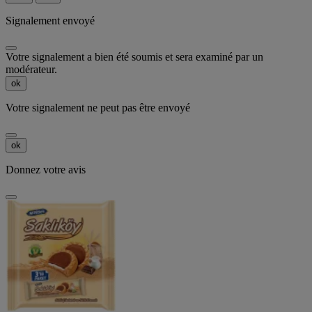
Signalement envoyé
Votre signalement a bien été soumis et sera examiné par un
modérateur.
ok
Votre signalement ne peut pas être envoyé
ok
Donnez votre avis