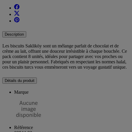
Description
Les biscuits Sakliköy sont un mélange parfait de chocolat et de
crème au lait, offrant une douceur irrésistible à chaque bouchée. Ce
pack contient 8 unités, idéales pour partager avec vos proches ou
pour un plaisir personnel. Fabriqués en respectant les normes halal,
ces biscuits turcs vous emmèneront vers un voyage gustatif unique.
Détails du produit
Marque
Référence